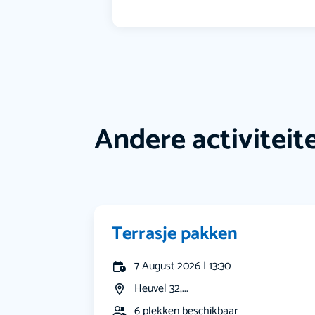
Andere activiteit
Terrasje pakken
7 August 2026 | 13:30
Heuvel 32,...
6 plekken beschikbaar