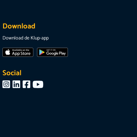
Download
Download de Klup-app
Social