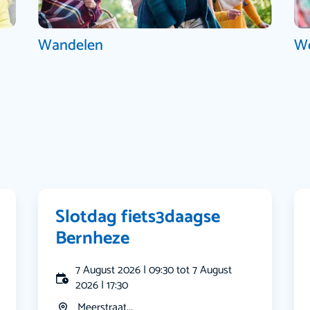
Wandelen
W
Slotdag fiets3daagse
Bernheze
7 August 2026 | 09:30 tot 7 August
2026 | 17:30
Meerstraat...