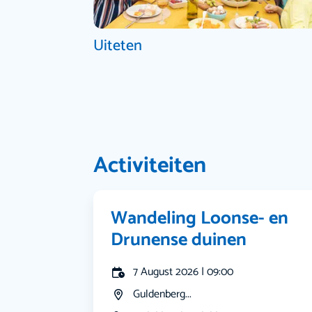
Uiteten
Activiteiten
Wandeling Loonse- en
Drunense duinen
7 August 2026 | 09:00
Guldenberg...