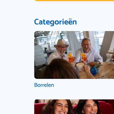
Categorieën
Borrelen