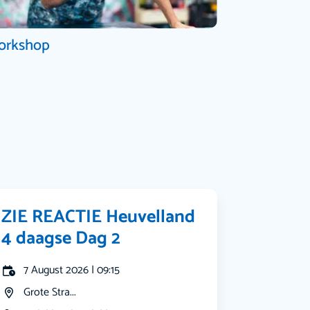
orkshop
ZIE REACTIE Heuvelland
4 daagse Dag 2
7 August 2026 | 09:15
Grote Stra...