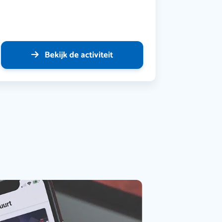
Bekijk de activiteit