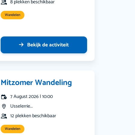
8 plekken beschikbaar
Wandelen
Bekijk de activiteit
Mitzomer Wandeling
7 August 2026 | 10:00
Usselerrie...
12 plekken beschikbaar
Wandelen