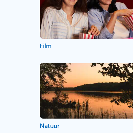
Film
Natuur