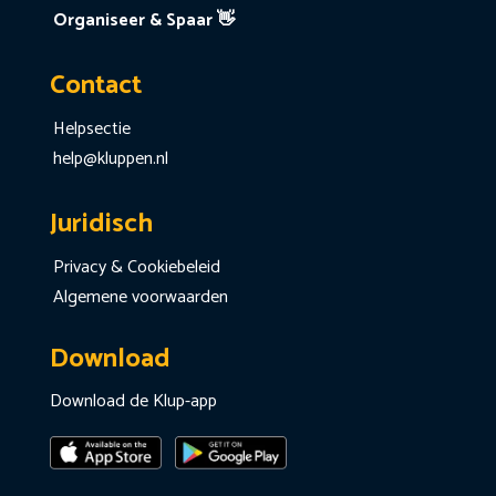
Organiseer & Spaar 👋
Contact
Helpsectie
help@kluppen.nl
Juridisch
Privacy & Cookiebeleid
Algemene voorwaarden
Download
Download de Klup-app