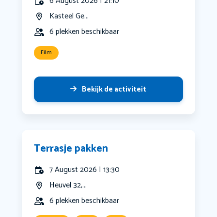
6 August 2026 | 21:10
Kasteel Ge...
6 plekken beschikbaar
Film
Bekijk de activiteit
Terrasje pakken
7 August 2026 | 13:30
Heuvel 32,...
6 plekken beschikbaar