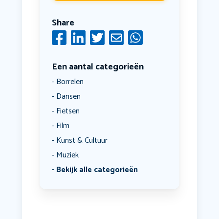
Share
Een aantal categorieën
Borrelen
Dansen
Fietsen
Film
Kunst & Cultuur
Muziek
Bekijk alle categorieën