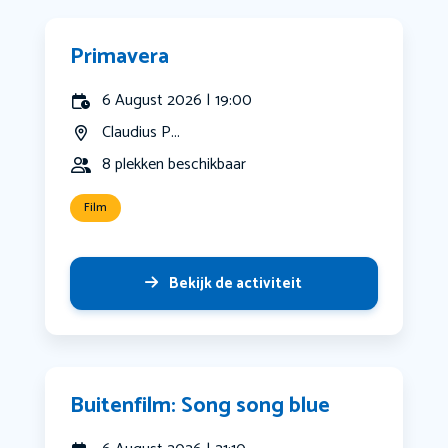
Primavera
6 August 2026 | 19:00
Claudius P...
8 plekken beschikbaar
Film
Bekijk de activiteit
Buitenfilm: Song song blue