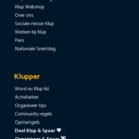
Klup Webshop
Over ons
Sociale missie Klup
Werken bij Klup
Pers
Nationale Snertdag
Klupper
Word nu Klup lid
Activiteiten
Organiseer tips
Community regels
Opstartgids
Deel Klup & Spaar 💙