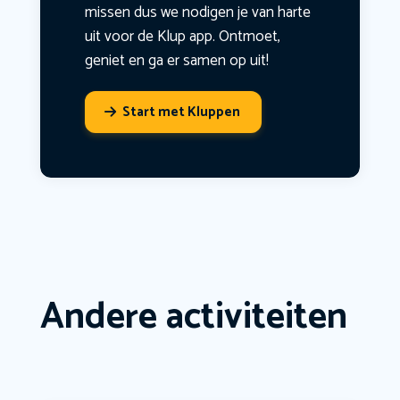
missen dus we nodigen je van harte
uit voor de Klup app. Ontmoet,
geniet en ga er samen op uit!
Start met Kluppen
Andere activiteiten