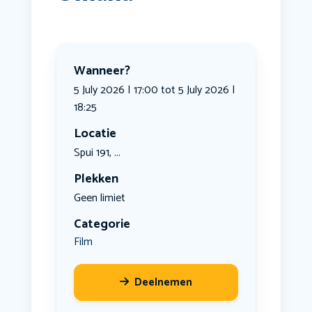
Wanneer?
5 July 2026 | 17:00 tot 5 July 2026 |
18:25
Locatie
Spui 191, ...
Plekken
Geen limiet
Categorie
Film
Deelnemen