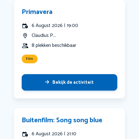
Primavera
6 August 2026 | 19:00
Claudius P...
8 plekken beschikbaar
Film
Bekijk de activiteit
Buitenfilm: Song song blue
6 August 2026 | 21:10