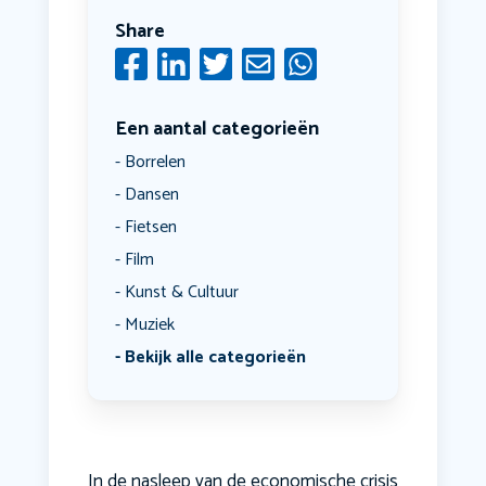
Share
Een aantal categorieën
Borrelen
Dansen
Fietsen
Film
Kunst & Cultuur
Muziek
Bekijk alle categorieën
In de nasleep van de economische crisis