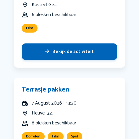
Kasteel Ge...
6 plekken beschikbaar
Film
Bekijk de activiteit
Terrasje pakken
7 August 2026 | 13:30
Heuvel 32,...
6 plekken beschikbaar
Borrelen
Film
Spel