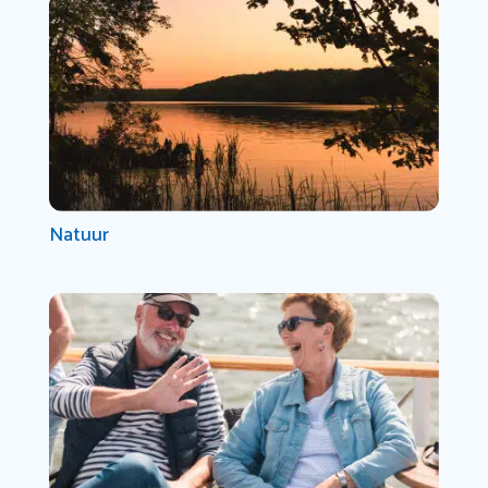
Natuur