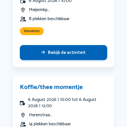
6 August 2026 | 10:00
Meijerinkp...
8 plekken beschikbaar
Wandelen
Bekijk de activiteit
Koffie/thee momentje
6 August 2026 | 10:00 tot 6 August
2026 | 12:00
Herenstraa...
14 plekken beschikbaar