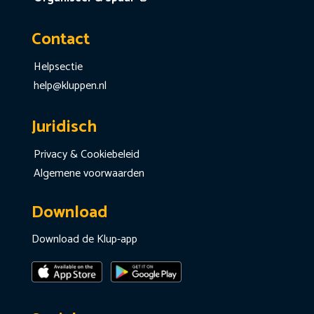
Contact
Helpsectie
help@kluppen.nl
Juridisch
Privacy & Cookiebeleid
Algemene voorwaarden
Download
Download de Klup-app