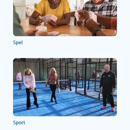
Spel
Sport