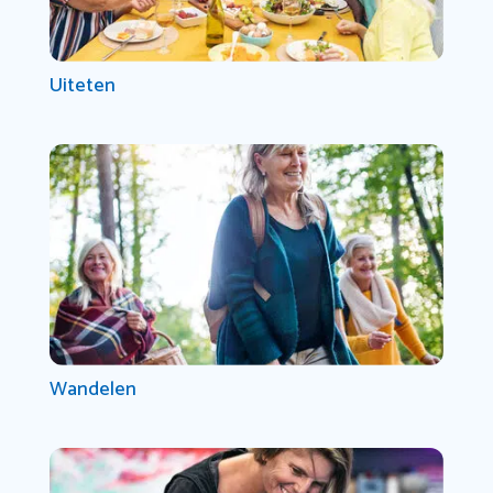
Uiteten
Wandelen