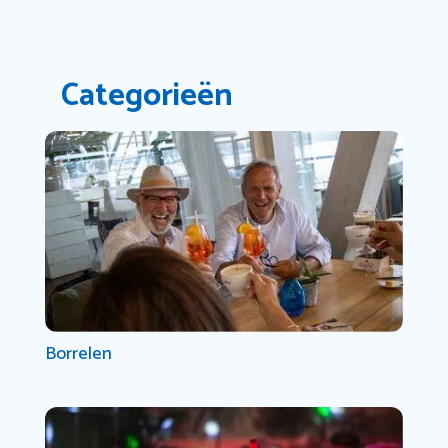
Categorieën
Borrelen