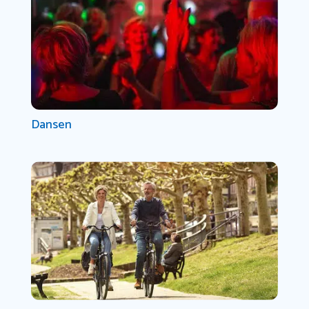
Dansen