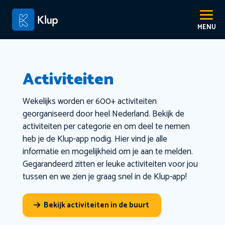
Activiteiten
Wekelijks worden er 600+ activiteiten
georganiseerd door heel Nederland. Bekijk de
activiteiten per categorie en om deel te nemen
heb je de Klup-app nodig. Hier vind je alle
informatie en mogelijkheid om je aan te melden.
Gegarandeerd zitten er leuke activiteiten voor jou
tussen en we zien je graag snel in de Klup-app!
Bekijk activiteiten in de buurt