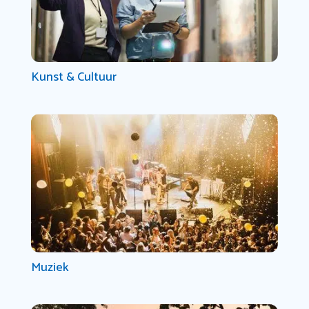
Kunst & Cultuur
Muziek