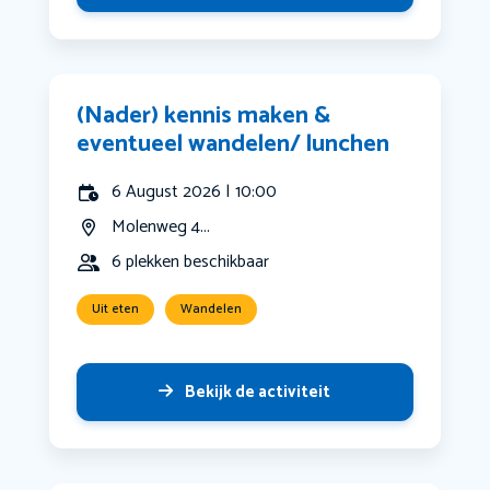
(Nader) kennis maken &
eventueel wandelen/ lunchen
6 August 2026 | 10:00
Molenweg 4...
6 plekken beschikbaar
Uit eten
Wandelen
Bekijk de activiteit