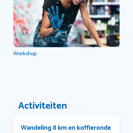
Workshop
Activiteiten
Wandeling 8 km en koffieronde