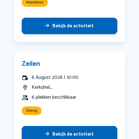
Wandelen
Bekijk de activiteit
Zeilen
6 August 2026 | 10:00
Kerkdriel,...
6 plekken beschikbaar
Overig
Bekijk de activiteit