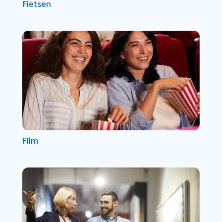
Fietsen
Film