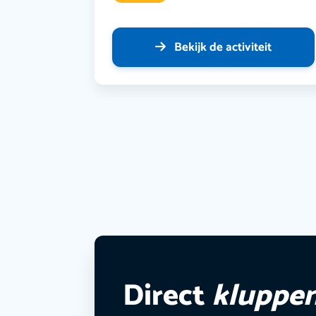
Bekijk de activiteit
Direct
kluppe