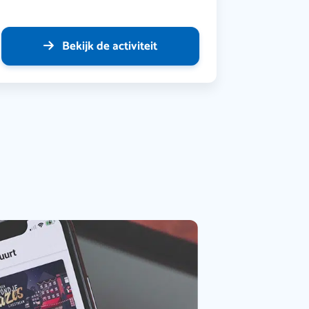
Bekijk de activiteit