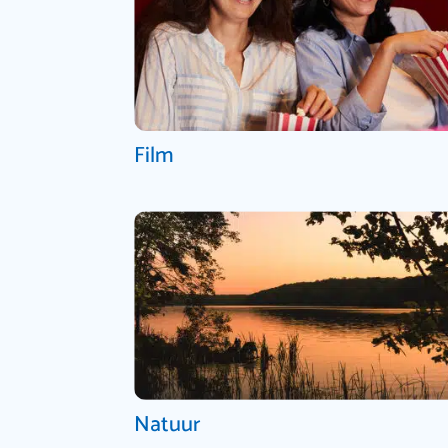
Film
Natuur