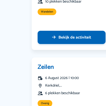
10 plekken beschikbaar
Wandelen
Bekijk de activiteit
Zeilen
6 August 2026 | 10:00
Kerkdriel,...
6 plekken beschikbaar
Overig