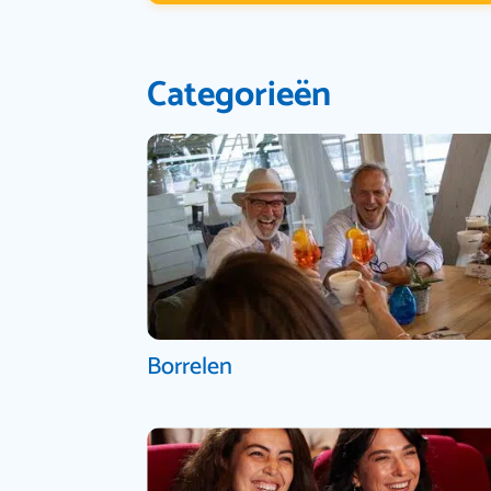
Categorieën
Borrelen