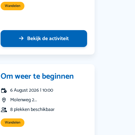
Wandelen
Bekijk de activiteit
Om weer te beginnen
6 August 2026 | 10:00
Molenweg 2...
8 plekken beschikbaar
Wandelen