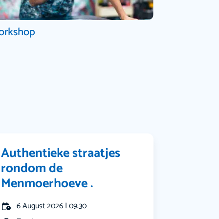
orkshop
Authentieke straatjes
rondom de
Menmoerhoeve .
6 August 2026 | 09:30