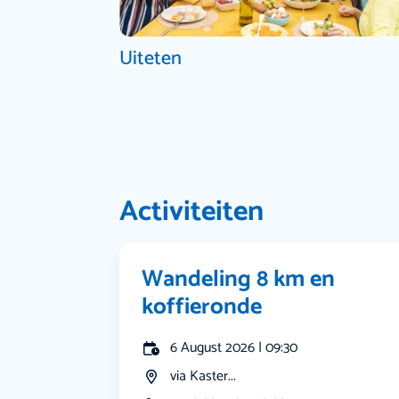
Uiteten
Activiteiten
Wandeling 8 km en
koffieronde
6 August 2026 | 09:30
via Kaster...