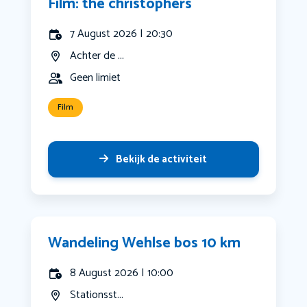
Film: the christophers
7 August 2026 | 20:30
Achter de ...
Geen limiet
Film
Bekijk de activiteit
Wandeling Wehlse bos 10 km
8 August 2026 | 10:00
Stationsst...