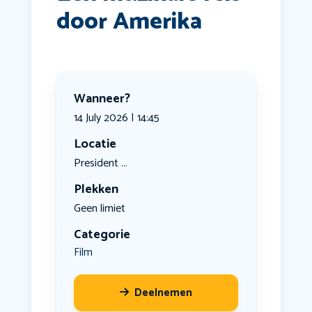
door Amerika
Wanneer?
14 July 2026 | 14:45
Locatie
President ...
Plekken
Geen limiet
Categorie
Film
Deelnemen