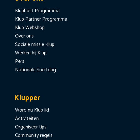
Kluphost Programma
Klup Partner Programma
Klup Webshop
Over ons
Sociale missie Klup
Werken bij Klup
Pers
Nationale Snertdag
Klupper
Word nu Klup lid
Activiteiten
Organiseer tips
Community regels