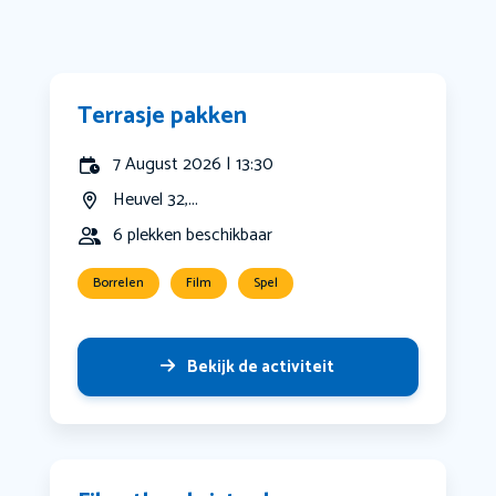
Terrasje pakken
7 August 2026 | 13:30
Heuvel 32,...
6 plekken beschikbaar
Borrelen
Film
Spel
Bekijk de activiteit