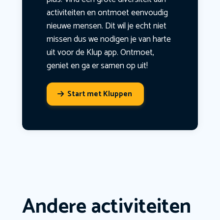
activiteiten en ontmoet eenvoudig
nieuwe mensen. Dit wil je echt niet
missen dus we nodigen je van harte
uit voor de Klup app. Ontmoet,
geniet en ga er samen op uit!
Start met Kluppen
Andere activiteiten