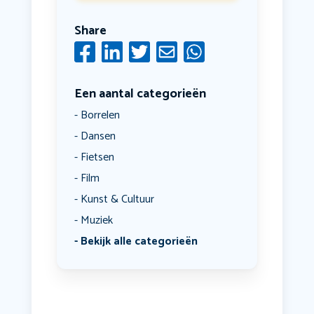
Share
Een aantal categorieën
Borrelen
Dansen
Fietsen
Film
Kunst & Cultuur
Muziek
Bekijk alle categorieën