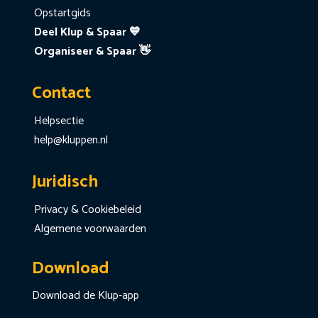
Opstartgids
Deel Klup & Spaar 💙
Organiseer & Spaar 👋
Contact
Helpsectie
help@kluppen.nl
Juridisch
Privacy & Cookiebeleid
Algemene voorwaarden
Download
Download de Klup-app