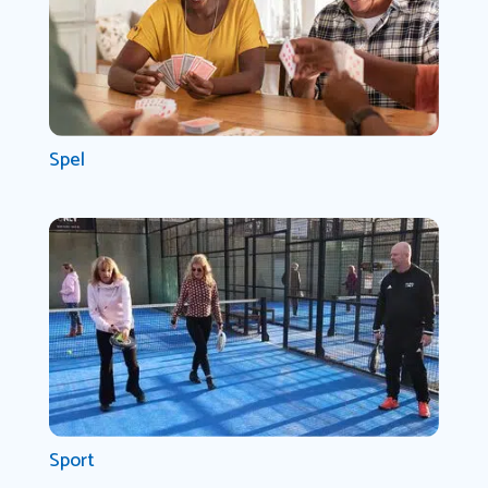
Spel
Sport