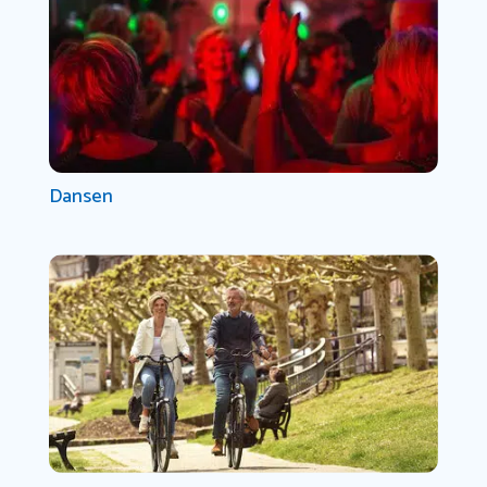
Dansen