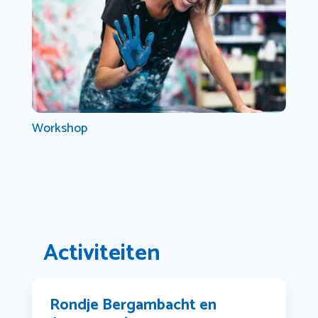
Workshop
Activiteiten
Rondje Bergambacht en