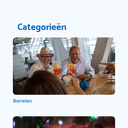
Categorieën
Borrelen