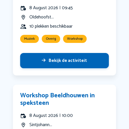
8 August 2026 | 09:45
Oldehoofst...
10 plekken beschikbaar
Muziek
Overig
Workshop
Bekijk de activiteit
Workshop Beeldhouwen in
speksteen
8 August 2026 | 10:00
Sintjohann...