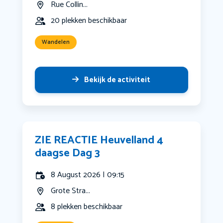
Rue Collin...
20 plekken beschikbaar
Wandelen
Bekijk de activiteit
ZIE REACTIE Heuvelland 4
daagse Dag 3
8 August 2026 | 09:15
Grote Stra...
8 plekken beschikbaar