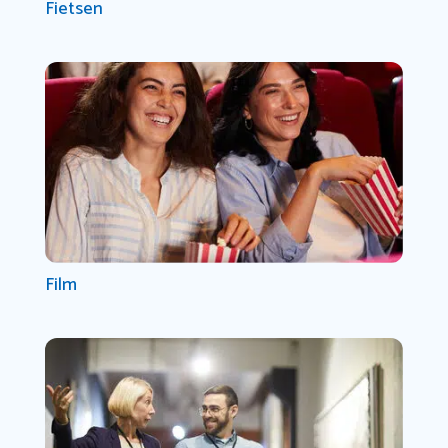
Fietsen
Film