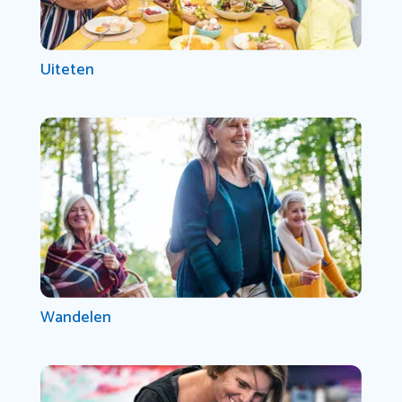
Uiteten
Wandelen