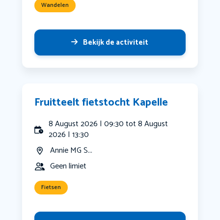
Wandelen
Bekijk de activiteit
Fruitteelt fietstocht Kapelle
8 August 2026 | 09:30 tot 8 August
2026 | 13:30
Annie MG S...
Geen limiet
Fietsen