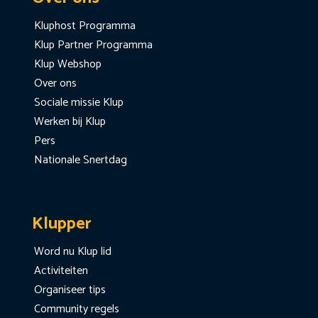
Kluphost Programma
Klup Partner Programma
Klup Webshop
Over ons
Sociale missie Klup
Werken bij Klup
Pers
Nationale Snertdag
Klupper
Word nu Klup lid
Activiteiten
Organiseer tips
Community regels