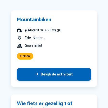
Mountainbiken
9 August 2026 | 09:30
Ede, Neder...
Geen limiet
Fietsen
Bekijk de activiteit
Wie fiets er gezellig 1 of