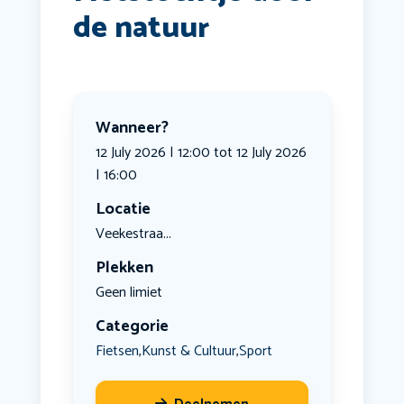
de natuur
Wanneer?
12 July 2026 | 12:00 tot 12 July 2026
| 16:00
Locatie
Veekestraa...
Plekken
Geen limiet
Categorie
Fietsen
Kunst & Cultuur
Sport
,
,