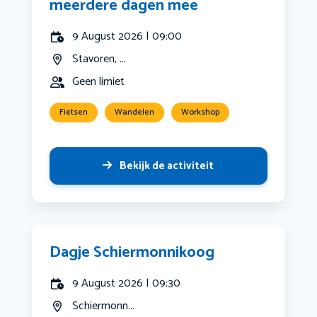
meerdere dagen mee
9 August 2026 | 09:00
Stavoren, ...
Geen limiet
Fietsen
Wandelen
Workshop
Bekijk de activiteit
Dagje Schiermonnikoog
9 August 2026 | 09:30
Schiermonn...