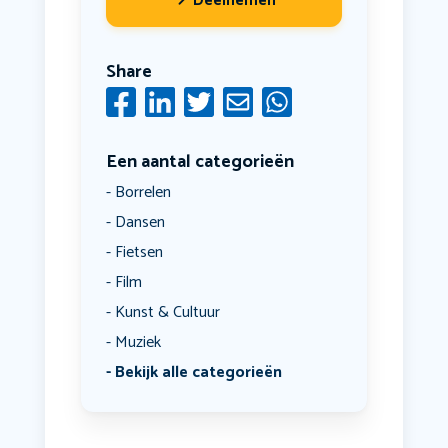
Deelnemen
Share
Een aantal categorieën
Borrelen
Dansen
Fietsen
Film
Kunst & Cultuur
Muziek
Bekijk alle categorieën