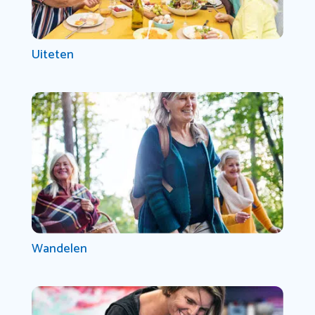
Uiteten
Wandelen