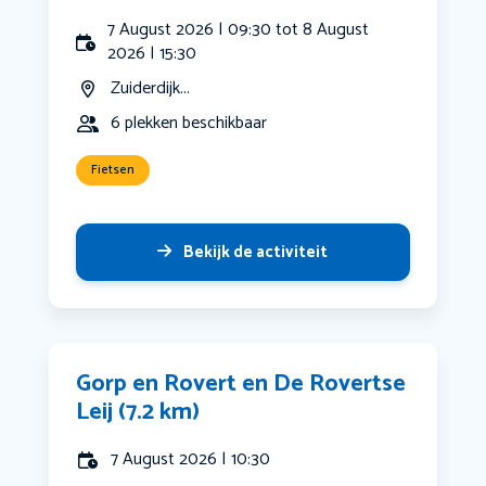
7 August 2026 | 09:30 tot 8 August
2026 | 15:30
Zuiderdijk...
6 plekken beschikbaar
Fietsen
Bekijk de activiteit
Gorp en Rovert en De Rovertse
Leij (7.2 km)
7 August 2026 | 10:30