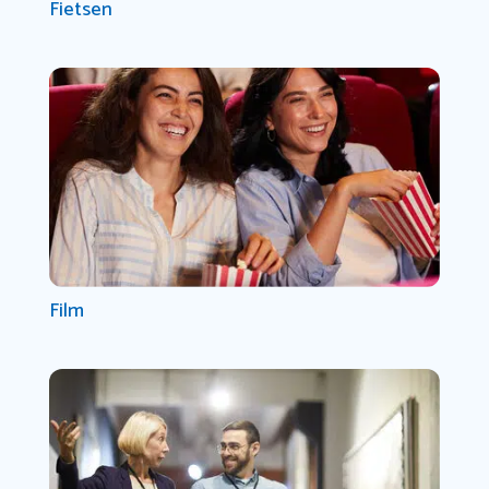
Fietsen
Film