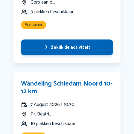
Gorp aan d...
9 plekken beschikbaar
Wandelen
Bekijk de activiteit
Wandeling Schiedam Noord 10-
12 km
7 August 2026 | 10:30
Pr. Beatri...
10 plekken beschikbaar