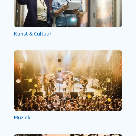
Kunst & Cultuur
Muziek