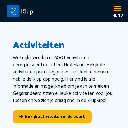
Activiteiten
Wekelijks worden er 600+ activiteiten
georganiseerd door heel Nederland. Bekijk de
activiteiten per categorie en om deel te nemen
heb je de Klup-app nodig. Hier vind je alle
informatie en mogelijkheid om je aan te melden.
Gegarandeerd zitten er leuke activiteiten voor jou
tussen en we zien je graag snel in de Klup-app!
Bekijk activiteiten in de buurt