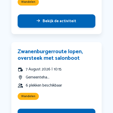
Wandelen
Bekijk de activiteit
Zwanenburgerroute lopen,
oversteek met salonboot
7 August 2026 | 10:15
Gemeenteha...
6 plekken beschikbaar
Wandelen