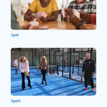
Spel
Sport