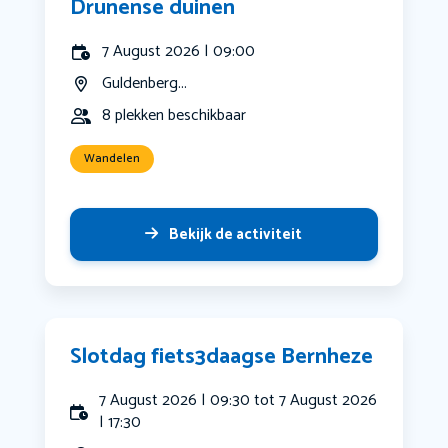
Drunense duinen
7 August 2026 | 09:00
Guldenberg...
8 plekken beschikbaar
Wandelen
Bekijk de activiteit
Slotdag fiets3daagse Bernheze
7 August 2026 | 09:30 tot 7 August 2026
| 17:30