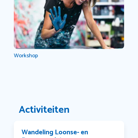
Workshop
Activiteiten
Wandeling Loonse- en