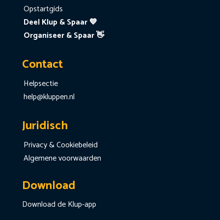
Opstartgids
Deel Klup & Spaar 💙
Organiseer & Spaar 👋
Contact
Helpsectie
help@kluppen.nl
Juridisch
Privacy & Cookiebeleid
Algemene voorwaarden
Download
Download de Klup-app