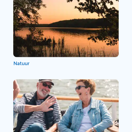
Natuur