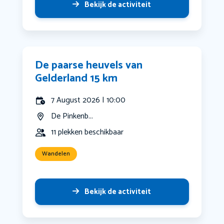
Bekijk de activiteit
De paarse heuvels van
Gelderland 15 km
7 August 2026 | 10:00
De Pinkenb...
11 plekken beschikbaar
Wandelen
Bekijk de activiteit