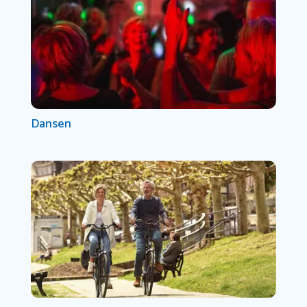
Dansen