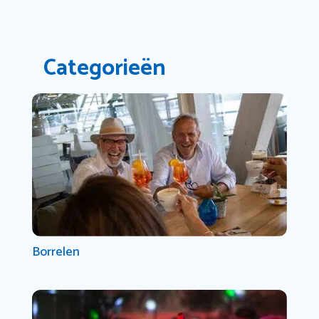
Categorieën
Borrelen