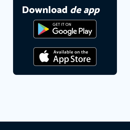
Download
de app