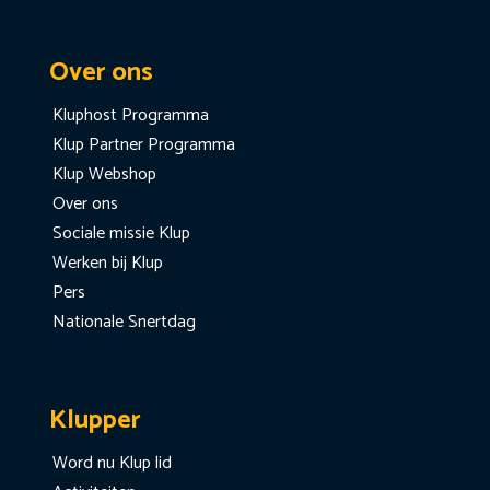
Over ons
Kluphost Programma
Klup Partner Programma
Klup Webshop
Over ons
Sociale missie Klup
Werken bij Klup
Pers
Nationale Snertdag
Klupper
Word nu Klup lid