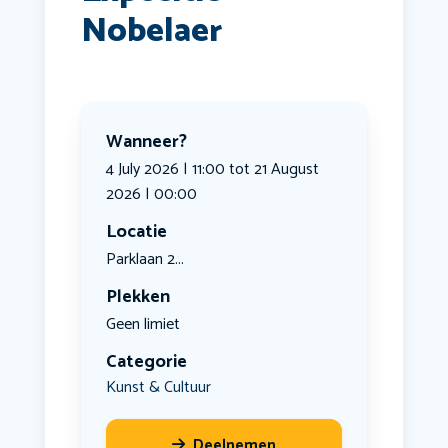
Nobelaer
Wanneer?
4 July 2026 | 11:00 tot 21 August
2026 | 00:00
Locatie
Parklaan 2...
Plekken
Geen limiet
Categorie
Kunst & Cultuur
Deelnemen