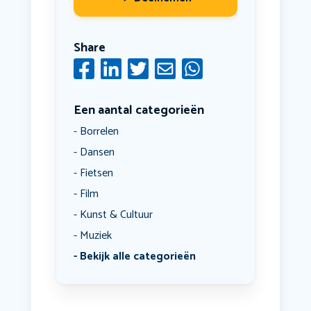
Share
Een aantal categorieën
Borrelen
Dansen
Fietsen
Film
Kunst & Cultuur
Muziek
Bekijk alle categorieën