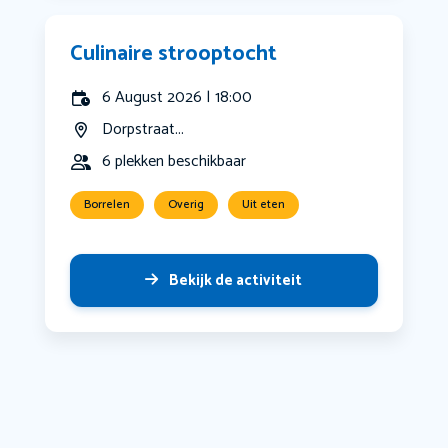
Culinaire strooptocht
6 August 2026 | 18:00
Dorpstraat...
6 plekken beschikbaar
Borrelen
Overig
Uit eten
Bekijk de activiteit