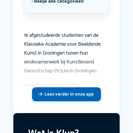
Bekijk alle categorieën
16 afgestudeerde studenten van de
Klassieke Academie voor Beeldende
Kunst in Groningen tonen hun
eindexamenwerk bij Kunstlievend
Genootschap Pictura in Groningen.
We krijgen een rondleiding
Lees verder in onze app