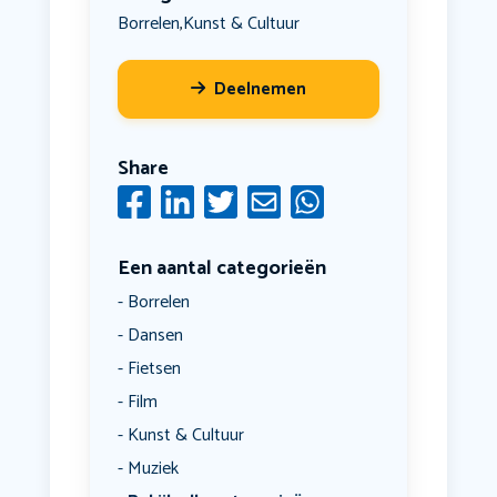
Borrelen
Kunst & Cultuur
,
Deelnemen
Share
Een aantal categorieën
Borrelen
Dansen
Fietsen
Film
Kunst & Cultuur
Muziek