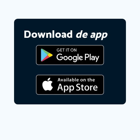
Download
de app