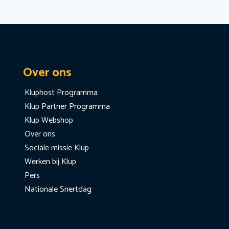
Over ons
Kluphost Programma
Klup Partner Programma
Klup Webshop
Over ons
Sociale missie Klup
Werken bij Klup
Pers
Nationale Snertdag