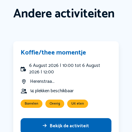
Andere activiteiten
Koffie/thee momentje
6 August 2026 | 10:00 tot 6 August
2026 | 12:00
Herenstraa...
14 plekken beschikbaar
Borrelen
Overig
Uit eten
Bekijk de activiteit