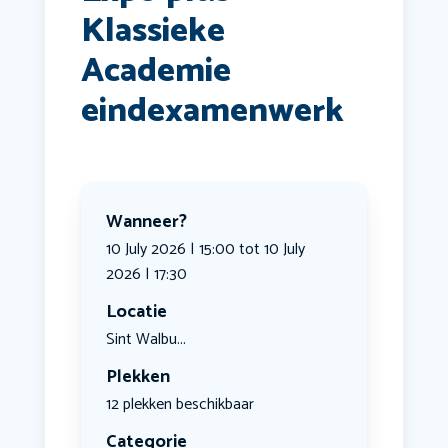
Klassieke
Academie
eindexamenwerk
Wanneer?
10 July 2026 | 15:00 tot 10 July
2026 | 17:30
Locatie
Sint Walbu...
Plekken
12 plekken beschikbaar
Categorie