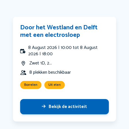
Door het Westland en Delft
met een electrosloep
8 August 2026 | 10:00 tot 8 August
2026 | 18:00
Zwet 1D, 2...
8 plekken beschikbaar
Borrelen
Uit eten
Bekijk de activiteit