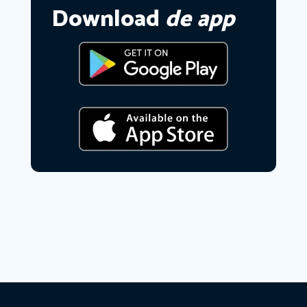
Download
de app