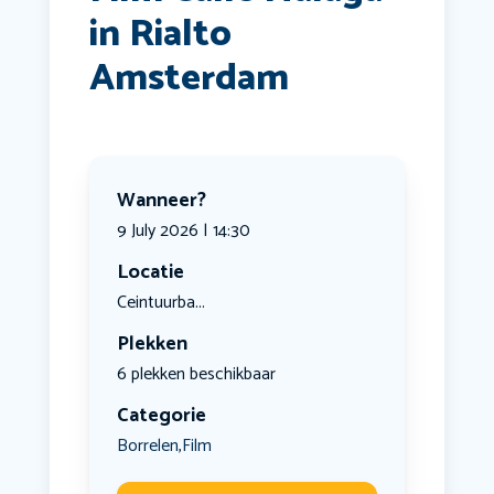
in Rialto
Amsterdam
Wanneer?
9 July 2026 | 14:30
Locatie
Ceintuurba...
Plekken
6 plekken beschikbaar
Categorie
Borrelen
Film
,