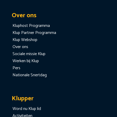
Over ons
Kluphost Programma
Klup Partner Programma
Klup Webshop
Over ons
Sociale missie Klup
Werken bij Klup
Pers
Nationale Snertdag
Klupper
Word nu Klup lid
Activiteiten