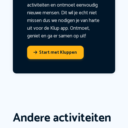
activiteiten en ontmoet eenvoudig
nieuwe mensen. Dit wil je echt niet
missen dus we nodigen je van harte
uit voor de Klup app. Ontmoet,
geniet en ga er samen op uit!
Start met Kluppen
Andere activiteiten