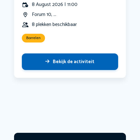
8 August 2026 | 11:00
Forum 10, ...
8 plekken beschikbaar
Borrelen
Bekijk de activiteit