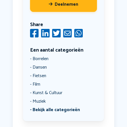
Deelnemen
Share
Een aantal categorieën
Borrelen
Dansen
Fietsen
Film
Kunst & Cultuur
Muziek
Bekijk alle categorieën