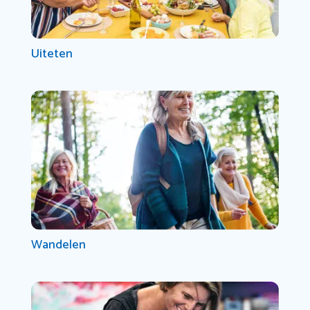
Uiteten
Wandelen