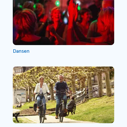
Dansen