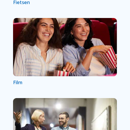
Fietsen
Film