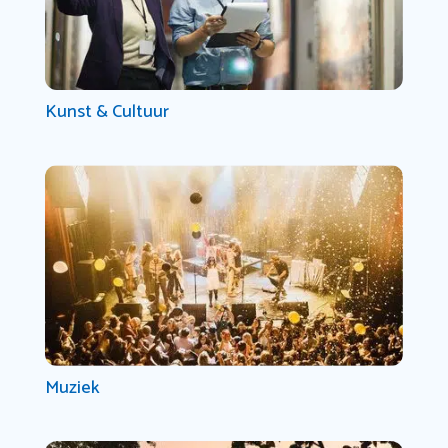
Kunst & Cultuur
Muziek