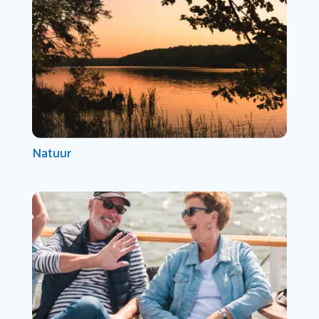
Natuur