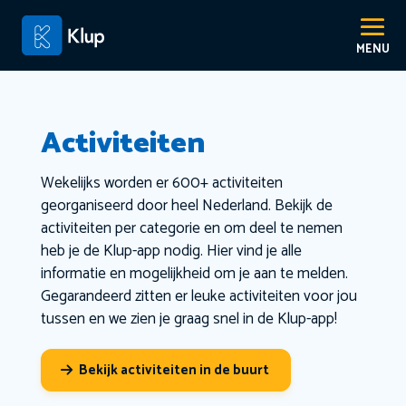
Activiteiten
Wekelijks worden er 600+ activiteiten
georganiseerd door heel Nederland. Bekijk de
activiteiten per categorie en om deel te nemen
heb je de Klup-app nodig. Hier vind je alle
informatie en mogelijkheid om je aan te melden.
Gegarandeerd zitten er leuke activiteiten voor jou
tussen en we zien je graag snel in de Klup-app!
Bekijk activiteiten in de buurt