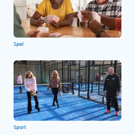
Spel
Sport