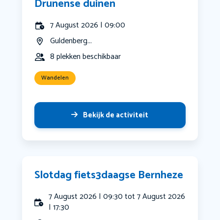
Drunense duinen
7 August 2026 | 09:00
Guldenberg...
8 plekken beschikbaar
Wandelen
Bekijk de activiteit
Slotdag fiets3daagse Bernheze
7 August 2026 | 09:30 tot 7 August 2026
| 17:30