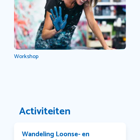
Workshop
Activiteiten
Wandeling Loonse- en