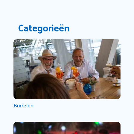
Categorieën
Borrelen