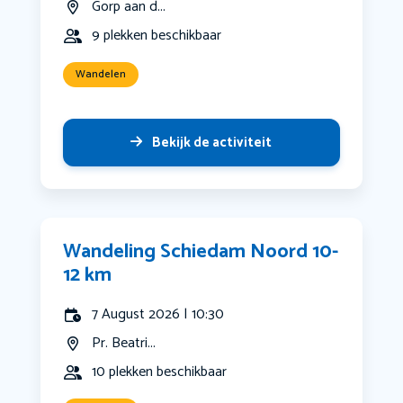
Gorp aan d...
9 plekken beschikbaar
Wandelen
Bekijk de activiteit
Wandeling Schiedam Noord 10-
12 km
7 August 2026 | 10:30
Pr. Beatri...
10 plekken beschikbaar