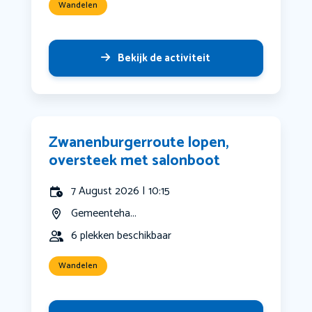
Wandelen
Bekijk de activiteit
Zwanenburgerroute lopen,
oversteek met salonboot
7 August 2026 | 10:15
Gemeenteha...
6 plekken beschikbaar
Wandelen