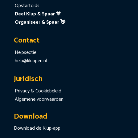
Opstartgids
Deel Klup & Spaar 💙
Organiseer & Spaar 👋
Contact
Helpsectie
help@kluppen.nl
Juridisch
Privacy & Cookiebeleid
Algemene voorwaarden
Download
Download de Klup-app