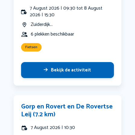
7 August 2026 | 09:30 tot 8 August
2026 | 15:30
Zuiderdijk...
6 plekken beschikbaar
Fietsen
Bekijk de activiteit
Gorp en Rovert en De Rovertse
Leij (7.2 km)
7 August 2026 | 10:30