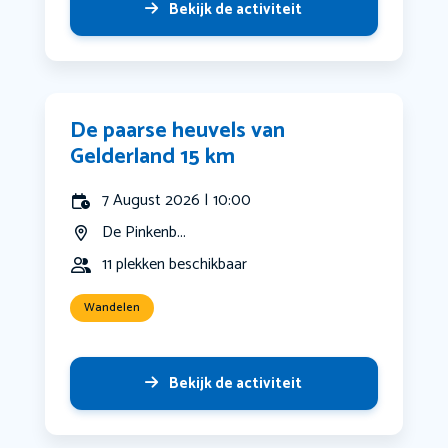
Bekijk de activiteit
De paarse heuvels van
Gelderland 15 km
7 August 2026 | 10:00
De Pinkenb...
11 plekken beschikbaar
Wandelen
Bekijk de activiteit