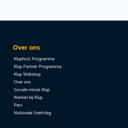
Over ons
Kluphost Programma
Klup Partner Programma
Klup Webshop
Over ons
Sociale missie Klup
Werken bij Klup
Pers
Nationale Snertdag