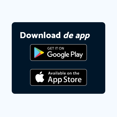
Download
de app