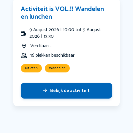
Activiteit is VOL.‼️ Wandelen
en lunchen
9 August 2026 | 10:00 tot 9 August
2026 | 13:30
Verdilaan ...
16 plekken beschikbaar
Uit eten
Wandelen
Bekijk de activiteit