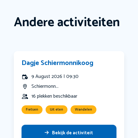
Andere activiteiten
Dagje Schiermonnikoog
9 August 2026 | 09:30
Schiermonn...
16 plekken beschikbaar
Fietsen
Uit eten
Wandelen
Bekijk de activiteit