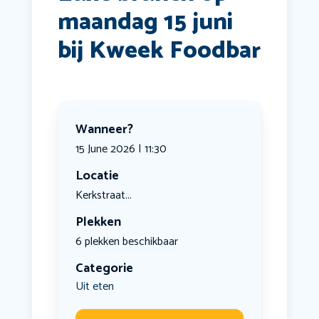
maandag 15 juni
bij Kweek Foodbar
Wanneer?
15 June 2026 | 11:30
Locatie
Kerkstraat...
Plekken
6 plekken beschikbaar
Categorie
Uit eten