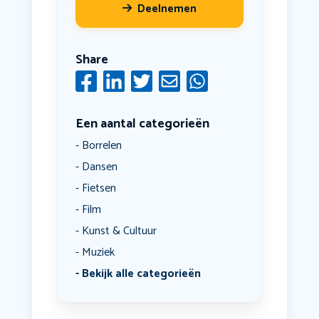
Deelnemen
Share
Een aantal categorieën
Borrelen
Dansen
Fietsen
Film
Kunst & Cultuur
Muziek
Bekijk alle categorieën