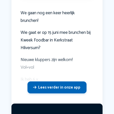
We gaan nog een keer heerlijk
brunchen!
Wie gaat er op 15 juni mee brunchen bij
Kweek Foodbar in Kerkstraat
Hilversum?
Nieuwe kluppers zijn welkom!
Vol=vol
Ik heb 6 v
Lees verder in onze app