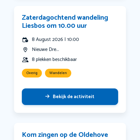
Zaterdagochtend wandeling
Liesbos om 10.00 uur
8 August 2026 | 10:00
Nieuwe Dre...
8 plekken beschikbaar
Overig
Wandelen
Bekijk de activiteit
Kom zingen op de Oldehove