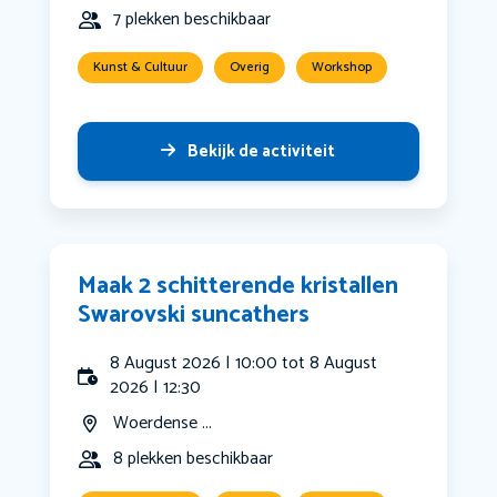
7 plekken beschikbaar
Kunst & Cultuur
Overig
Workshop
Bekijk de activiteit
Maak 2 schitterende kristallen
Swarovski suncathers
8 August 2026 | 10:00 tot 8 August
2026 | 12:30
Woerdense ...
8 plekken beschikbaar