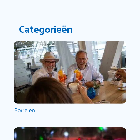
Categorieën
Borrelen