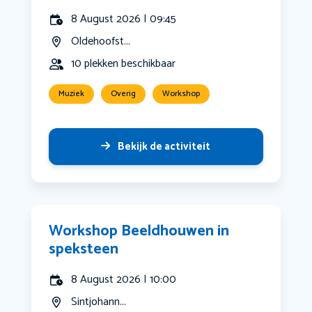
8 August 2026 | 09:45
Oldehoofst...
10 plekken beschikbaar
Muziek
Overig
Workshop
Bekijk de activiteit
Workshop Beeldhouwen in
speksteen
8 August 2026 | 10:00
Sintjohann...