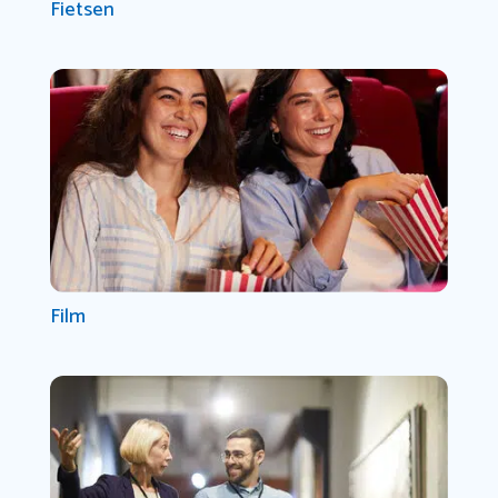
Fietsen
Film