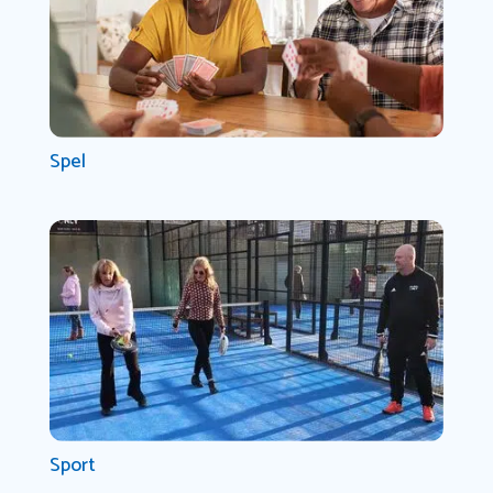
Spel
Sport