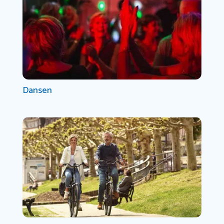
Dansen