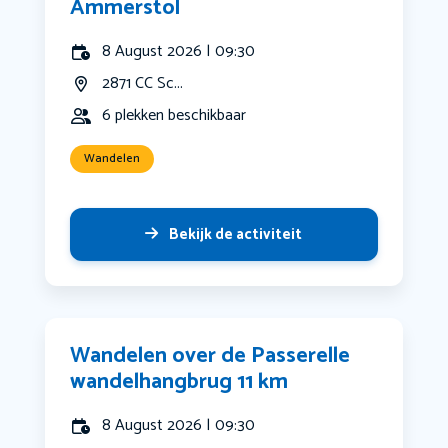
Ammerstol
8 August 2026 | 09:30
2871 CC Sc...
6 plekken beschikbaar
Wandelen
Bekijk de activiteit
Wandelen over de Passerelle
wandelhangbrug 11 km
8 August 2026 | 09:30