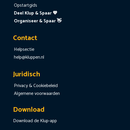
Opstartgids
Deel Klup & Spaar 💙
Organiseer & Spaar 👋
Contact
Helpsectie
help@kluppen.nl
Juridisch
Privacy & Cookiebeleid
Algemene voorwaarden
Download
Download de Klup-app