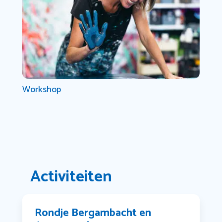
Workshop
Activiteiten
Rondje Bergambacht en