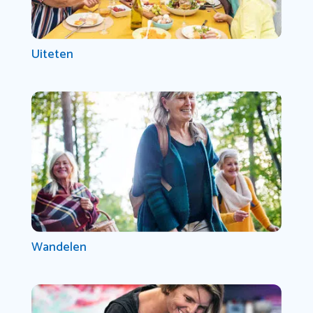
Uiteten
Wandelen