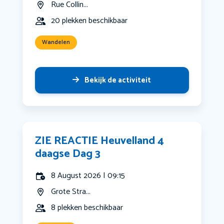
Rue Collin...
20 plekken beschikbaar
Wandelen
Bekijk de activiteit
ZIE REACTIE Heuvelland 4
daagse Dag 3
8 August 2026 | 09:15
Grote Stra...
8 plekken beschikbaar