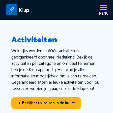
Activiteiten
Wekelijks worden er 600+ activiteiten
georganiseerd door heel Nederland. Bekijk de
activiteiten per categorie en om deel te nemen
heb je de Klup-app nodig. Hier vind je alle
informatie en mogelijkheid om je aan te melden.
Gegarandeerd zitten er leuke activiteiten voor jou
tussen en we zien je graag snel in de Klup-app!
Bekijk activiteiten in de buurt