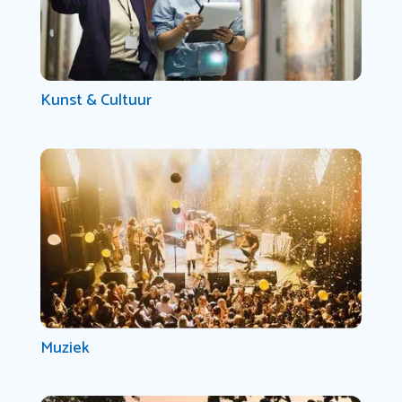
Kunst & Cultuur
Muziek