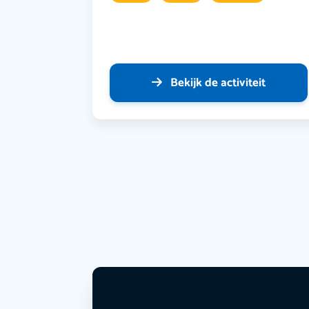
Bekijk de activiteit