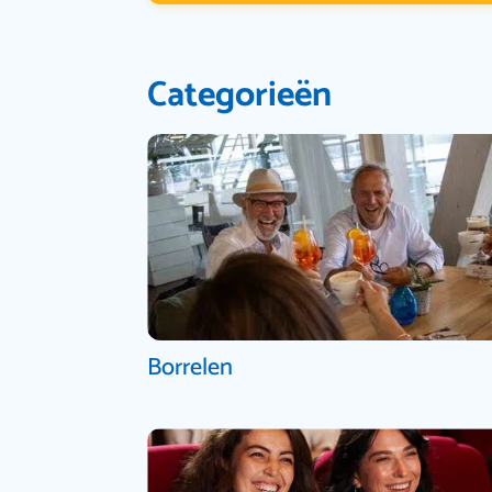
Categorieën
Borrelen