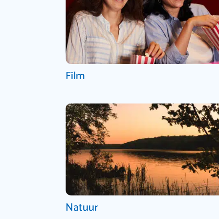
Film
Natuur