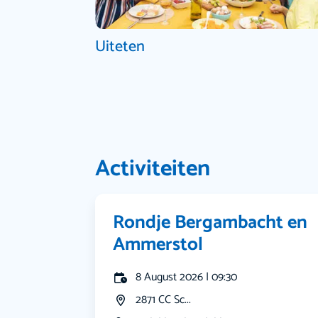
Uiteten
Activiteiten
Rondje Bergambacht en
Ammerstol
8 August 2026 | 09:30
2871 CC Sc...