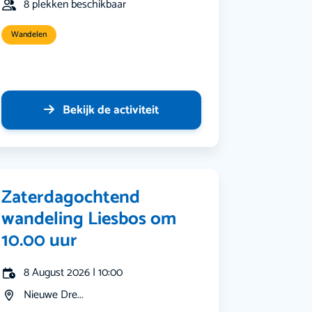
8 plekken beschikbaar
Wandelen
Bekijk de activiteit
Zaterdagochtend
wandeling Liesbos om
10.00 uur
8 August 2026 | 10:00
Nieuwe Dre...