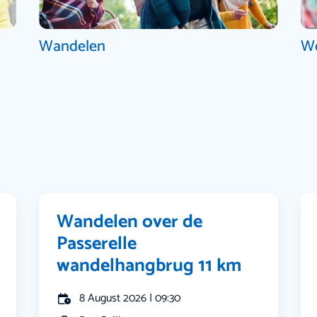
Wandelen
W
Wandelen over de
Passerelle
wandelhangbrug 11 km
8 August 2026 | 09:30