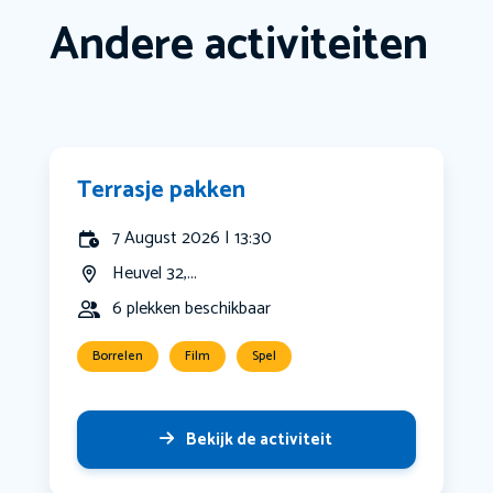
Andere activiteiten
Terrasje pakken
7 August 2026 | 13:30
Heuvel 32,...
6 plekken beschikbaar
Borrelen
Film
Spel
Bekijk de activiteit