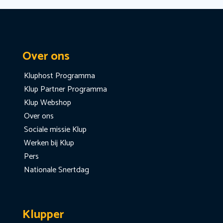
Over ons
Kluphost Programma
Klup Partner Programma
Klup Webshop
Over ons
Sociale missie Klup
Werken bij Klup
Pers
Nationale Snertdag
Klupper