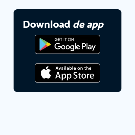
Download
de app