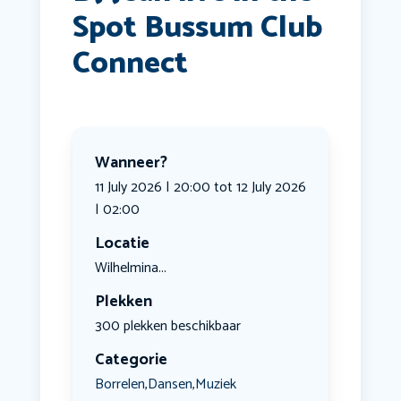
Spot Bussum Club
Connect
Wanneer?
11 July 2026 | 20:00 tot 12 July 2026
| 02:00
Locatie
Wilhelmina...
Plekken
300 plekken beschikbaar
Categorie
Borrelen
Dansen
Muziek
,
,