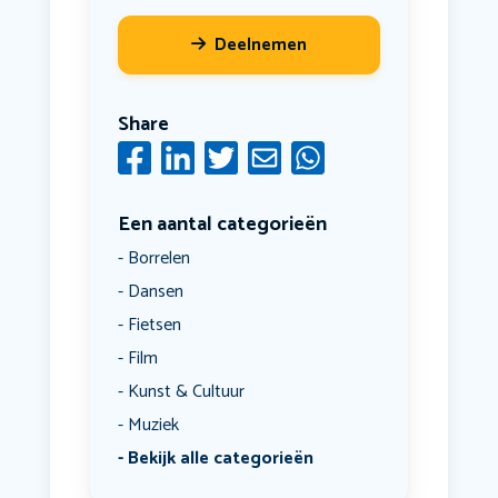
Deelnemen
Share
Een aantal categorieën
Borrelen
Dansen
Fietsen
Film
Kunst & Cultuur
Muziek
Bekijk alle categorieën