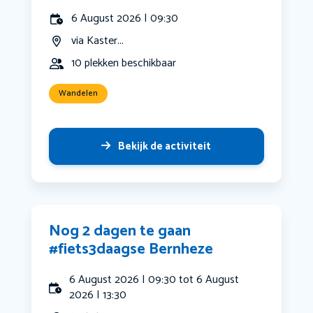
6 August 2026 | 09:30
via Kaster...
10 plekken beschikbaar
Wandelen
Bekijk de activiteit
Nog 2 dagen te gaan
#fiets3daagse Bernheze
6 August 2026 | 09:30 tot 6 August
2026 | 13:30