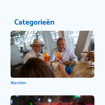
Categorieën
Borrelen