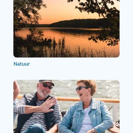
Natuur