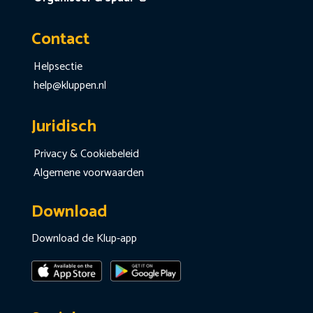
Contact
Helpsectie
help@kluppen.nl
Juridisch
Privacy & Cookiebeleid
Algemene voorwaarden
Download
Download de Klup-app