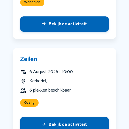
Wandelen
Bekijk de activiteit
Zeilen
6 August 2026 | 10:00
Kerkdriel,...
6 plekken beschikbaar
Overig
Bekijk de activiteit