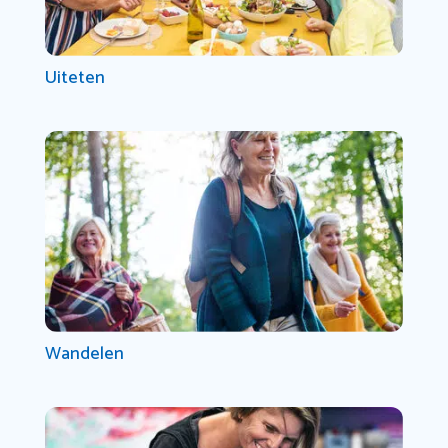
Uiteten
Wandelen