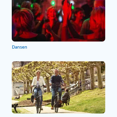
Dansen