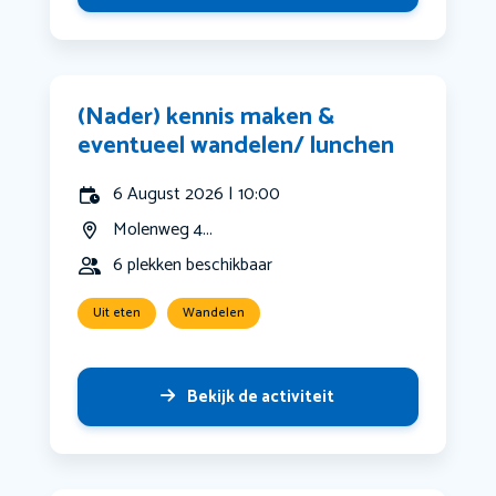
(Nader) kennis maken &
eventueel wandelen/ lunchen
6 August 2026 | 10:00
Molenweg 4...
6 plekken beschikbaar
Uit eten
Wandelen
Bekijk de activiteit