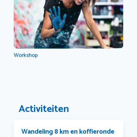
Workshop
Activiteiten
Wandeling 8 km en koffieronde