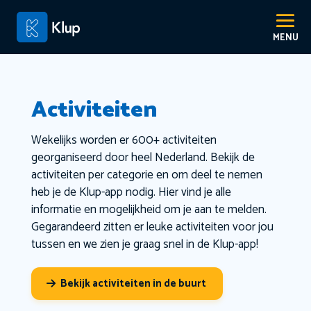
Activiteiten
Wekelijks worden er 600+ activiteiten
georganiseerd door heel Nederland. Bekijk de
activiteiten per categorie en om deel te nemen
heb je de Klup-app nodig. Hier vind je alle
informatie en mogelijkheid om je aan te melden.
Gegarandeerd zitten er leuke activiteiten voor jou
tussen en we zien je graag snel in de Klup-app!
Bekijk activiteiten in de buurt