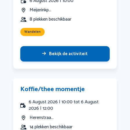
6 August 2026 | 10:00
Meijerinkp...
8 plekken beschikbaar
Wandelen
Bekijk de activiteit
Koffie/thee momentje
6 August 2026 | 10:00 tot 6 August
2026 | 12:00
Herenstraa...
14 plekken beschikbaar