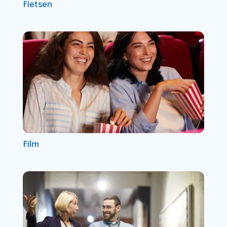
Fietsen
Film