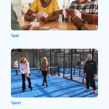
Spel
Sport