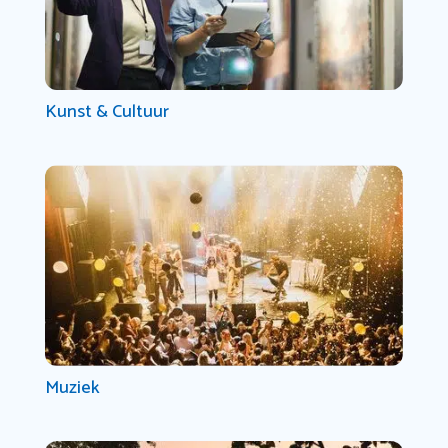
Kunst & Cultuur
Muziek