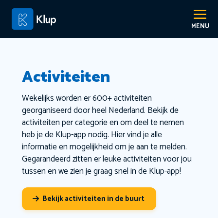
Activiteiten
Wekelijks worden er 600+ activiteiten
georganiseerd door heel Nederland. Bekijk de
activiteiten per categorie en om deel te nemen
heb je de Klup-app nodig. Hier vind je alle
informatie en mogelijkheid om je aan te melden.
Gegarandeerd zitten er leuke activiteiten voor jou
tussen en we zien je graag snel in de Klup-app!
Bekijk activiteiten in de buurt