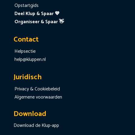
Opstartgids
Deel Klup & Spaar 💙
Organiseer & Spaar 👋
Contact
Helpsectie
help@kluppen.nl
Juridisch
Privacy & Cookiebeleid
Algemene voorwaarden
Download
Download de Klup-app