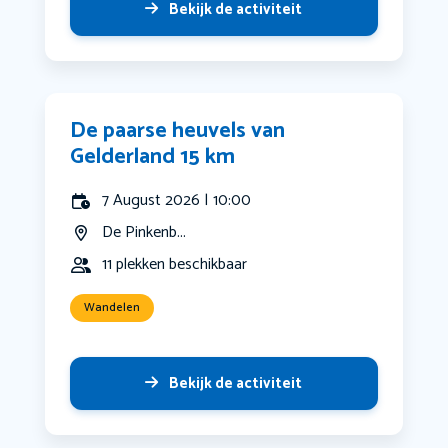
Bekijk de activiteit
De paarse heuvels van
Gelderland 15 km
7 August 2026 | 10:00
De Pinkenb...
11 plekken beschikbaar
Wandelen
Bekijk de activiteit