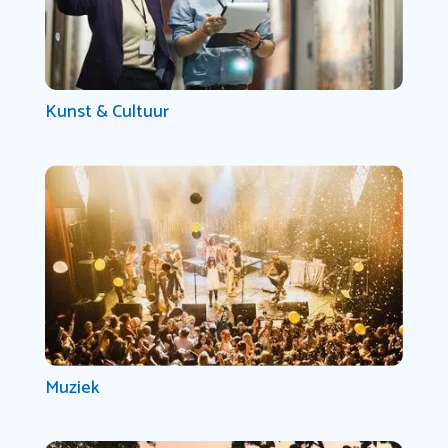
Kunst & Cultuur
Muziek