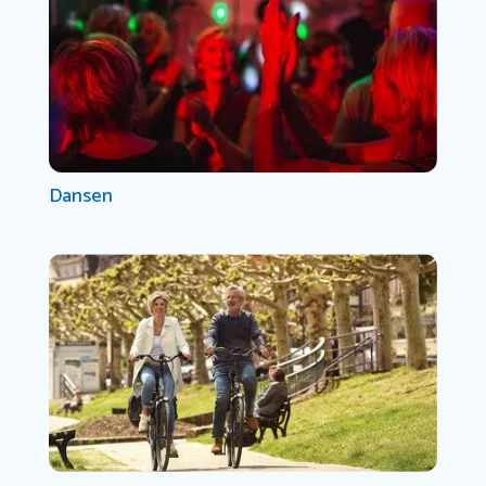
Dansen