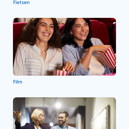
Fietsen
Film