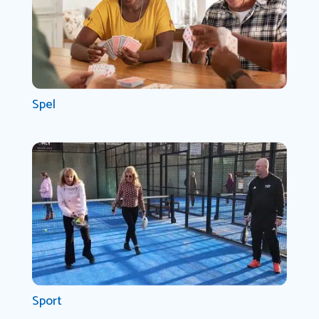
Spel
Sport