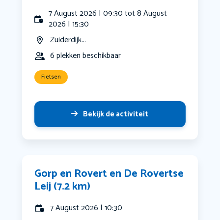
7 August 2026 | 09:30 tot 8 August
2026 | 15:30
Zuiderdijk...
6 plekken beschikbaar
Fietsen
Bekijk de activiteit
Gorp en Rovert en De Rovertse
Leij (7.2 km)
7 August 2026 | 10:30