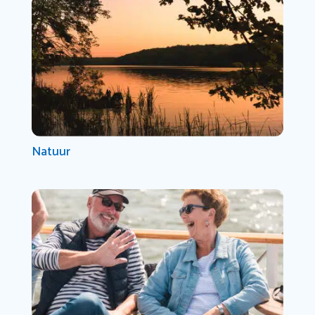
Natuur