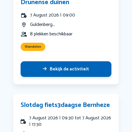
Drunense duinen
7 August 2026 | 09:00
Guldenberg...
8 plekken beschikbaar
Wandelen
Bekijk de activiteit
Slotdag fiets3daagse Bernheze
7 August 2026 | 09:30 tot 7 August 2026
| 17:30