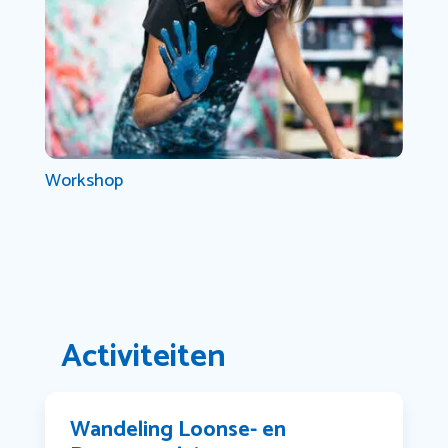
Workshop
Activiteiten
Wandeling Loonse- en