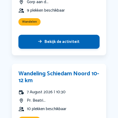
Gorp aan d...
9 plekken beschikbaar
Wandelen
Bekijk de activiteit
Wandeling Schiedam Noord 10-
12 km
7 August 2026 | 10:30
Pr. Beatri...
10 plekken beschikbaar