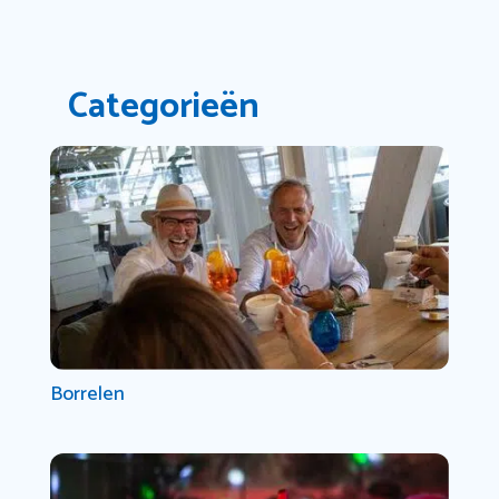
Categorieën
Borrelen