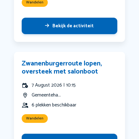
Wandelen
Bekijk de activiteit
Zwanenburgerroute lopen,
oversteek met salonboot
7 August 2026 | 10:15
Gemeenteha...
6 plekken beschikbaar
Wandelen