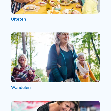
Uiteten
Wandelen