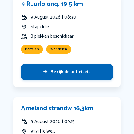
‍♀️Ruurlo ong. 19.5 km
9 August 2026 | 08:30
Stapeldijk...
8 plekken beschikbaar
Borrelen
Wandelen
Bekijk de activiteit
Ameland strandw 16,3km
9 August 2026 | 09:15
9151 Holwe...