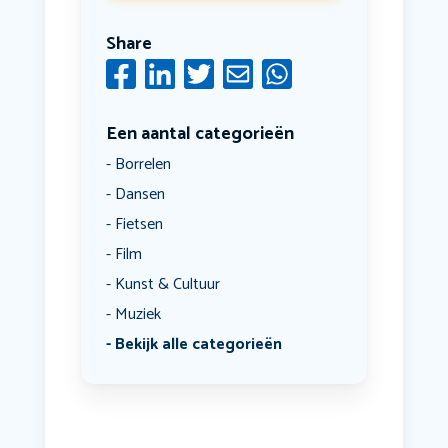
Share
Een aantal categorieën
Borrelen
Dansen
Fietsen
Film
Kunst & Cultuur
Muziek
Bekijk alle categorieën