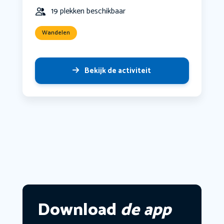
19 plekken beschikbaar
Wandelen
Bekijk de activiteit
Download
de app