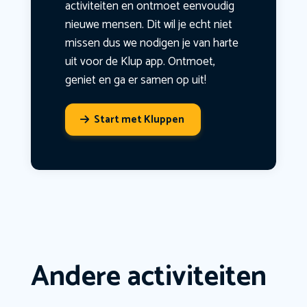
activiteiten en ontmoet eenvoudig
nieuwe mensen. Dit wil je echt niet
missen dus we nodigen je van harte
uit voor de Klup app. Ontmoet,
geniet en ga er samen op uit!
Start met Kluppen
Andere activiteiten