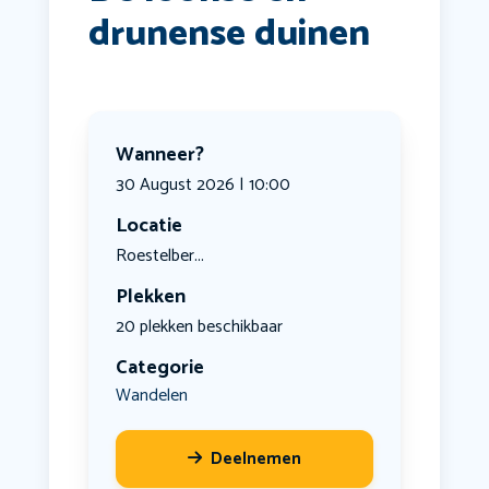
drunense duinen
Wanneer?
30 August 2026 | 10:00
Locatie
Roestelber...
Plekken
20 plekken beschikbaar
Categorie
Wandelen
Deelnemen