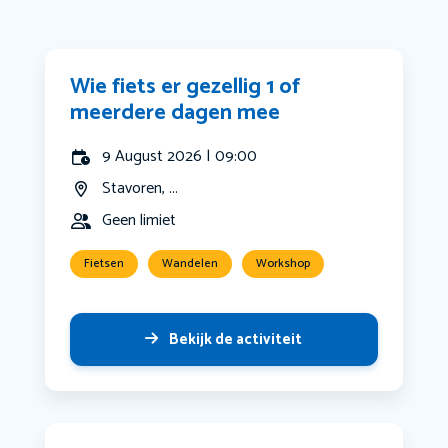
Wie fiets er gezellig 1 of
meerdere dagen mee
9 August 2026 | 09:00
Stavoren, ...
Geen limiet
Fietsen
Wandelen
Workshop
Bekijk de activiteit