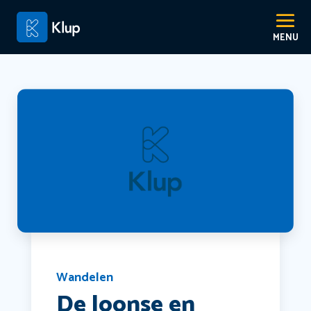
Wandelen
De loonse en