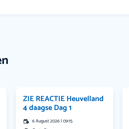
en
ZIE REACTIE Heuvelland
4 daagse Dag 1
6 August 2026 | 09:15