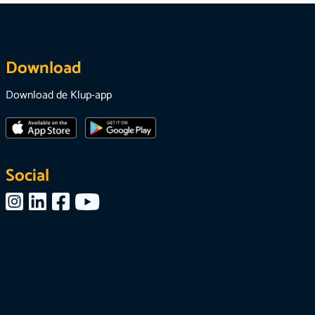
Download
Download de Klup-app
Social