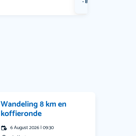
Bekijk alle categorieën
Wandeling 8 km en
koffieronde
6 August 2026 | 09:30