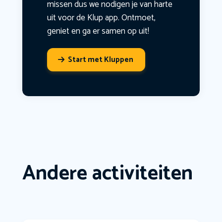
missen dus we nodigen je van harte
uit voor de Klup app. Ontmoet,
geniet en ga er samen op uit!
Start met Kluppen
Andere activiteiten