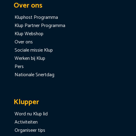
Over ons
Kluphost Programma
Klup Partner Programma
Klup Webshop
Over ons
Sociale missie Klup
Werken bij Klup
Pers
Nationale Snertdag
Klupper
Word nu Klup lid
Activiteiten
Organiseer tips