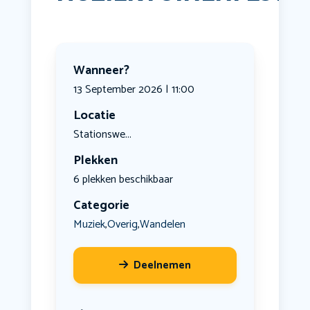
Wanneer?
13 September 2026 | 11:00
Locatie
Stationswe...
Plekken
6 plekken beschikbaar
Categorie
Muziek
Overig
Wandelen
,
,
Deelnemen