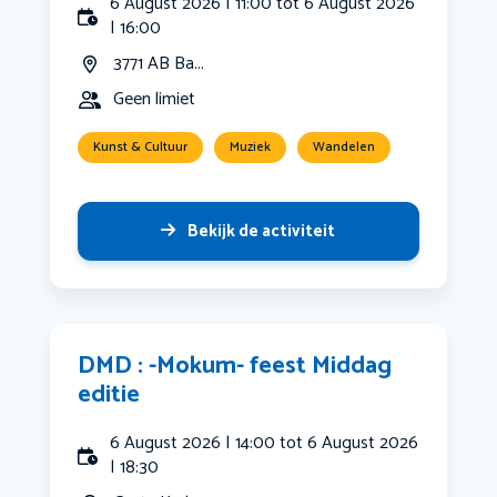
6 August 2026 | 11:00 tot 6 August 2026
| 16:00
3771 AB Ba...
Geen limiet
Kunst & Cultuur
Muziek
Wandelen
Bekijk de activiteit
DMD : -Mokum- feest Middag
editie
6 August 2026 | 14:00 tot 6 August 2026
| 18:30