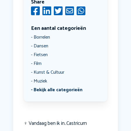
Share
Een aantal categorieën
Borrelen
Dansen
Fietsen
Film
Kunst & Cultuur
Muziek
Bekijk alle categorieën
‍♀️ Vandaag ben ik in..Castricum