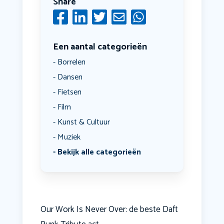
Share
Een aantal categorieën
Borrelen
Dansen
Fietsen
Film
Kunst & Cultuur
Muziek
Bekijk alle categorieën
Our Work Is Never Over: de beste Daft