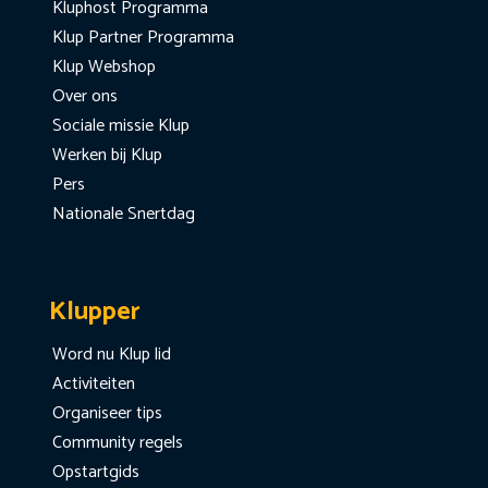
Kluphost Programma
Klup Partner Programma
Klup Webshop
Over ons
Sociale missie Klup
Werken bij Klup
Pers
Nationale Snertdag
Klupper
Word nu Klup lid
Activiteiten
Organiseer tips
Community regels
Opstartgids