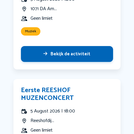
1071 DA Am...
Geen limiet
Muziek
Bekijk de activiteit
Eerste REESHOF
MUZENCONCERT
5 August 2026 | 18:00
Reeshofdij...
Geen limiet