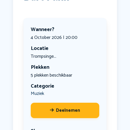
Wanneer?
4 October 2026 | 20:00
Locatie
Trompsinge...
Plekken
5 plekken beschikbaar
Categorie
Muziek
Deelnemen