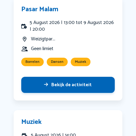
Pasar Malam
5 August 2026 | 13:00 tot 9 August 2026
| 20:00
Weizigtpar...
Geen limiet
Borrelen
Dansen
Muziek
Bekijk de activiteit
Muziek
5 August 2026 | 14:00