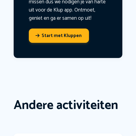
missen dus we nodigen je van harte
uit voor de Klup app. Ontmoet,
geniet en ga er samen op uit!
Start met Kluppen
Andere activiteiten