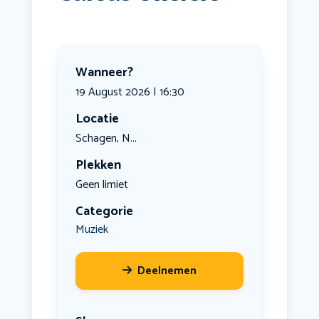
Wanneer?
19 August 2026 | 16:30
Locatie
Schagen, N...
Plekken
Geen limiet
Categorie
Muziek
Deelnemen