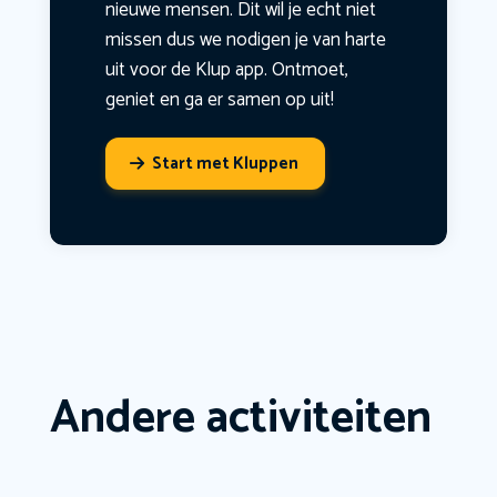
nieuwe mensen. Dit wil je echt niet
missen dus we nodigen je van harte
uit voor de Klup app. Ontmoet,
geniet en ga er samen op uit!
Start met Kluppen
Andere activiteiten