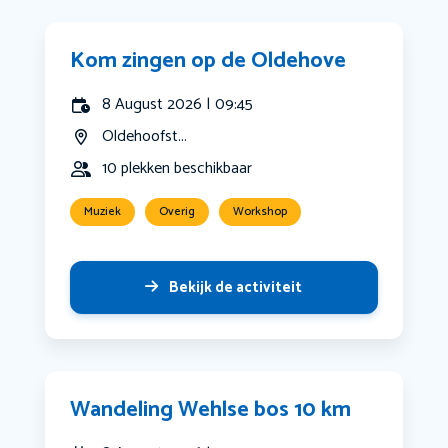
Kom zingen op de Oldehove
8 August 2026 | 09:45
Oldehoofst...
10 plekken beschikbaar
Muziek
Overig
Workshop
Bekijk de activiteit
Wandeling Wehlse bos 10 km