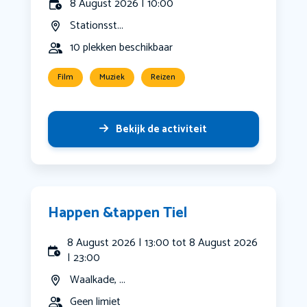
8 August 2026 | 10:00
Stationsst...
10 plekken beschikbaar
Film
Muziek
Reizen
Bekijk de activiteit
Happen &tappen Tiel
8 August 2026 | 13:00 tot 8 August 2026
| 23:00
Waalkade, ...
Geen limiet