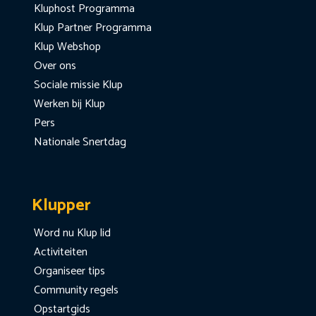
Kluphost Programma
Klup Partner Programma
Klup Webshop
Over ons
Sociale missie Klup
Werken bij Klup
Pers
Nationale Snertdag
Klupper
Word nu Klup lid
Activiteiten
Organiseer tips
Community regels
Opstartgids