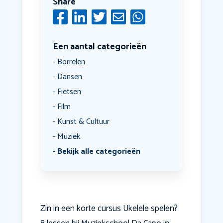
Share
Een aantal categorieën
Borrelen
Dansen
Fietsen
Film
Kunst & Cultuur
Muziek
Bekijk alle categorieën
Zin in een korte cursus Ukelele spelen?