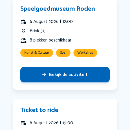
Speelgoedmuseum Roden
6 August 2026 | 12:00
Brink 31, ...
8 plekken beschikbaar
Kunst & Cultuur
Spel
Workshop
Bekijk de activiteit
Ticket to ride
6 August 2026 | 19:00