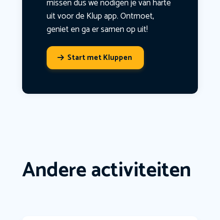
missen dus we nodigen je van harte
uit voor de Klup app. Ontmoet,
geniet en ga er samen op uit!
Start met Kluppen
Andere activiteiten