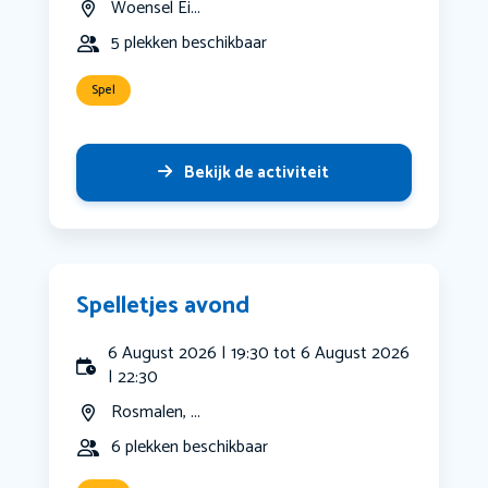
Woensel Ei...
5 plekken beschikbaar
Spel
Bekijk de activiteit
Spelletjes avond
6 August 2026 | 19:30 tot 6 August 2026
| 22:30
Rosmalen, ...
6 plekken beschikbaar