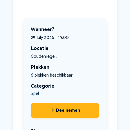
Wanneer?
25 July 2026 | 19:00
Locatie
Goudenrege...
Plekken
6 plekken beschikbaar
Categorie
Spel
Deelnemen