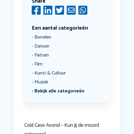
Share
Een aantal categorieën
Borrelen
Dansen
Fietsen
Film
Kunst & Cultuur
Muziek
Bekijk alle categorieën
Cold Case Avond – Kun jij de moord