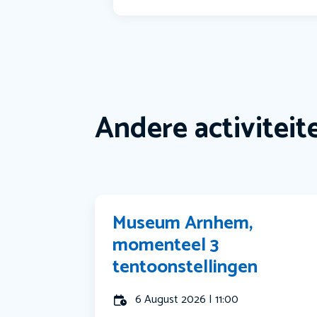
Andere activiteit
Museum Arnhem,
momenteel 3
tentoonstellingen
6 August 2026 | 11:00