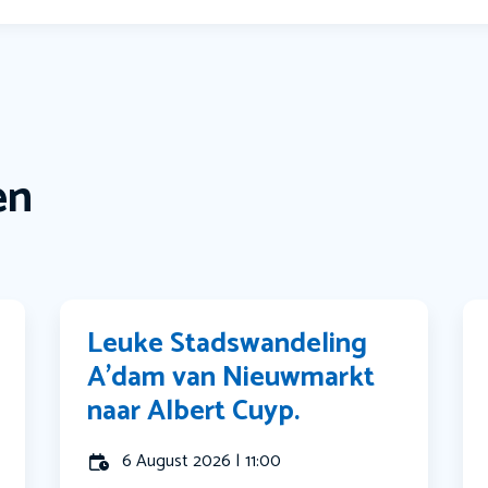
en
Leuke Stadswandeling
A’dam van Nieuwmarkt
naar Albert Cuyp.
6 August 2026 | 11:00