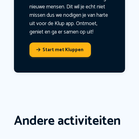
nieuwe mensen. Dit wil je echt niet
missen dus we nodigen je van harte
uit voor de Klup app. Ontmoet,
geniet en ga er samen op uit!
Start met Kluppen
Andere activiteiten