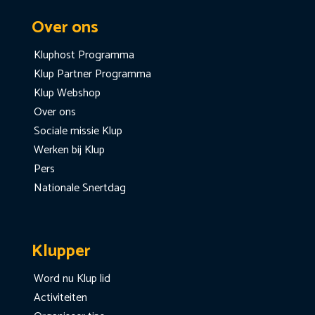
Over ons
Kluphost Programma
Klup Partner Programma
Klup Webshop
Over ons
Sociale missie Klup
Werken bij Klup
Pers
Nationale Snertdag
Klupper
Word nu Klup lid
Activiteiten