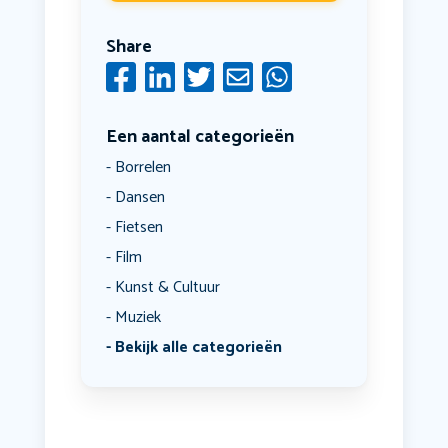
Share
Een aantal categorieën
Borrelen
Dansen
Fietsen
Film
Kunst & Cultuur
Muziek
Bekijk alle categorieën