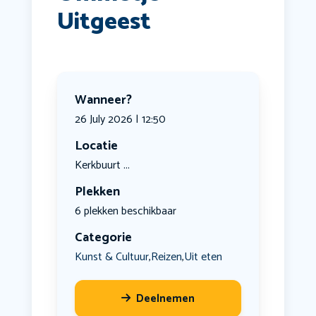
Uitgeest
Wanneer?
26 July 2026 | 12:50
Locatie
Kerkbuurt ...
Plekken
6 plekken beschikbaar
Categorie
Kunst & Cultuur
Reizen
Uit eten
,
,
Deelnemen