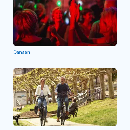
Dansen