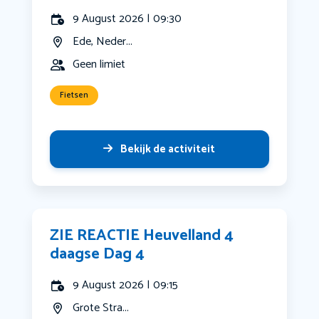
9 August 2026 | 09:30
Ede, Neder...
Geen limiet
Fietsen
Bekijk de activiteit
ZIE REACTIE Heuvelland 4
daagse Dag 4
9 August 2026 | 09:15
Grote Stra...