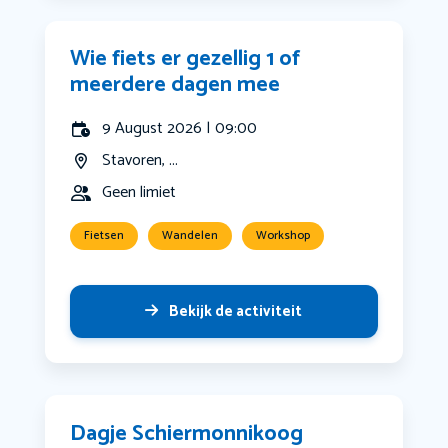
Wie fiets er gezellig 1 of
meerdere dagen mee
9 August 2026 | 09:00
Stavoren, ...
Geen limiet
Fietsen
Wandelen
Workshop
Bekijk de activiteit
Dagje Schiermonnikoog