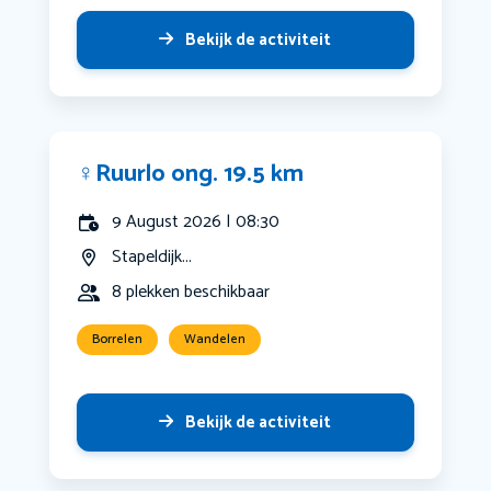
Bekijk de activiteit
‍♀️Ruurlo ong. 19.5 km
9 August 2026 | 08:30
Stapeldijk...
8 plekken beschikbaar
Borrelen
Wandelen
Bekijk de activiteit