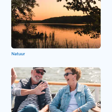
Natuur