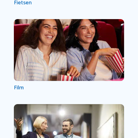
Fietsen
Film