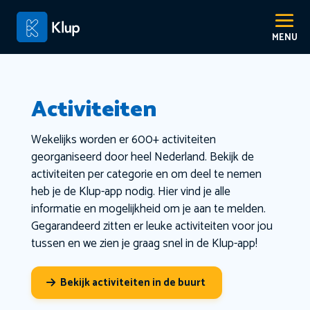
Activiteiten
Wekelijks worden er 600+ activiteiten
georganiseerd door heel Nederland. Bekijk de
activiteiten per categorie en om deel te nemen
heb je de Klup-app nodig. Hier vind je alle
informatie en mogelijkheid om je aan te melden.
Gegarandeerd zitten er leuke activiteiten voor jou
tussen en we zien je graag snel in de Klup-app!
Bekijk activiteiten in de buurt