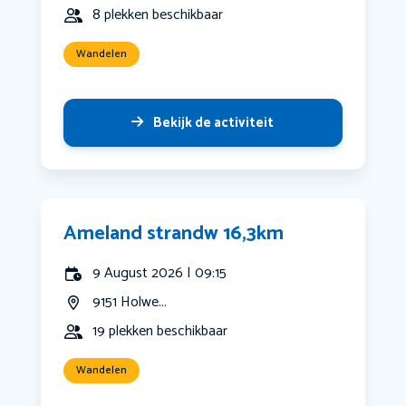
8 plekken beschikbaar
Wandelen
Bekijk de activiteit
Ameland strandw 16,3km
9 August 2026 | 09:15
9151 Holwe...
19 plekken beschikbaar
Wandelen