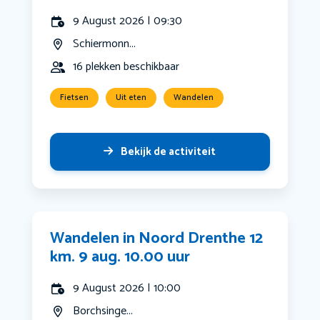
9 August 2026 | 09:30
Schiermonn...
16 plekken beschikbaar
Fietsen
Uit eten
Wandelen
Bekijk de activiteit
Wandelen in Noord Drenthe 12
km. 9 aug. 10.00 uur
9 August 2026 | 10:00
Borchsinge...