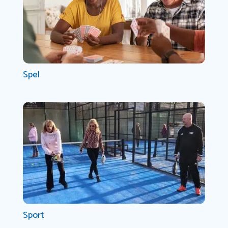
Spel
Sport