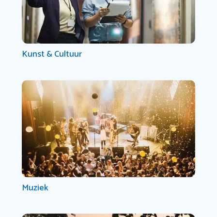
Kunst & Cultuur
Muziek