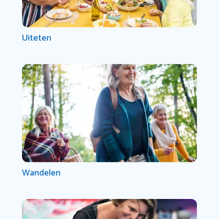
Uiteten
Wandelen