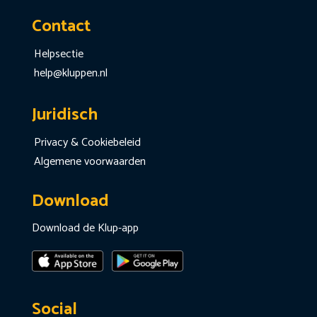
Contact
Helpsectie
help@kluppen.nl
Juridisch
Privacy & Cookiebeleid
Algemene voorwaarden
Download
Download de Klup-app
Social