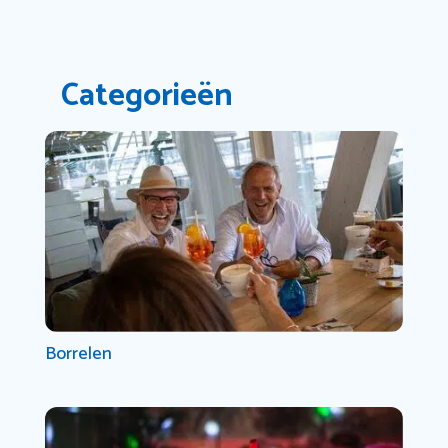
Categorieën
Borrelen