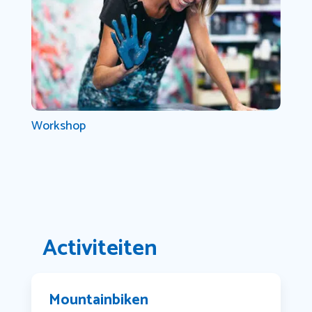
Workshop
Activiteiten
Mountainbiken