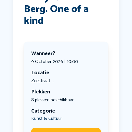
Berg. One of a
kind
Wanneer?
9 October 2026 | 10:00
Locatie
Zeestraat ...
Plekken
8 plekken beschikbaar
Categorie
Kunst & Cultuur