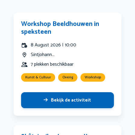
Workshop Beeldhouwen in
speksteen
8 August 2026 | 10:00
Sintjohann...
7 plekken beschikbaar
Kunst & Cultuur
Overig
Workshop
Bekijk de activiteit