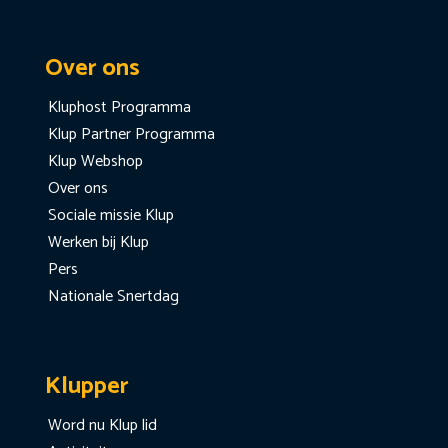
Over ons
Kluphost Programma
Klup Partner Programma
Klup Webshop
Over ons
Sociale missie Klup
Werken bij Klup
Pers
Nationale Snertdag
Klupper
Word nu Klup lid