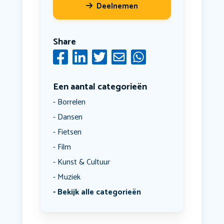
Deelnemen
Share
Een aantal categorieën
Borrelen
Dansen
Fietsen
Film
Kunst & Cultuur
Muziek
Bekijk alle categorieën