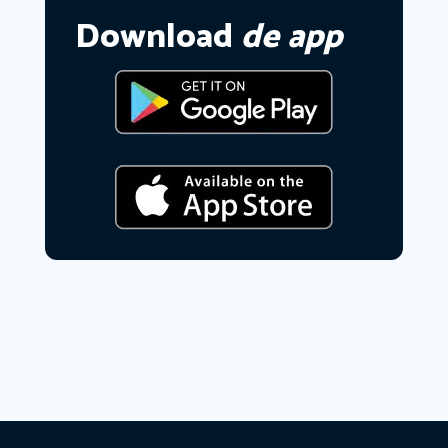
Download
de app