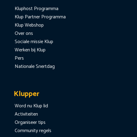
Kluphost Programma
Klup Partner Programma
Klup Webshop
Over ons
Sociale missie Klup
Werken bij Klup
Pers
Nationale Snertdag
Klupper
Word nu Klup lid
Activiteiten
Organiseer tips
Community regels