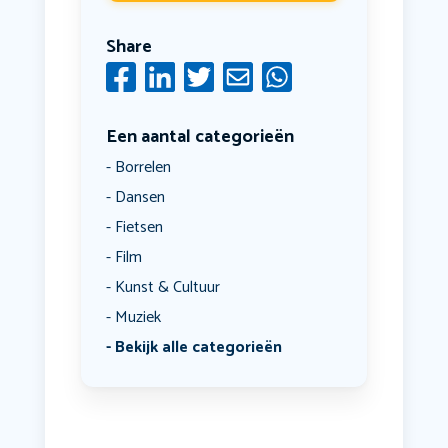
Share
Een aantal categorieën
Borrelen
Dansen
Fietsen
Film
Kunst & Cultuur
Muziek
Bekijk alle categorieën