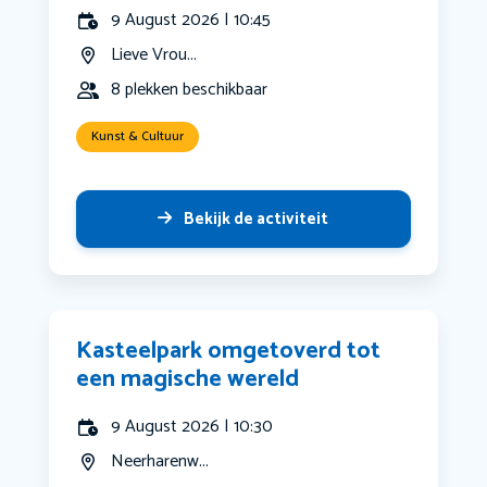
9 August 2026 | 10:45
Lieve Vrou...
8 plekken beschikbaar
Kunst & Cultuur
Bekijk de activiteit
Kasteelpark omgetoverd tot
een magische wereld
9 August 2026 | 10:30
Neerharenw...