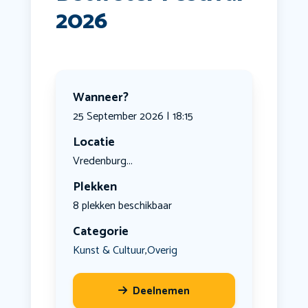
2026
Wanneer?
25 September 2026 | 18:15
Locatie
Vredenburg...
Plekken
8 plekken beschikbaar
Categorie
Kunst & Cultuur
Overig
,
Deelnemen