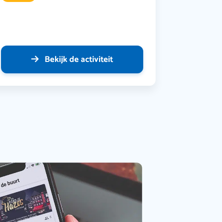
Bekijk de activiteit