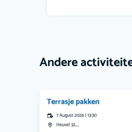
Andere activiteit
Terrasje pakken
7 August 2026 | 13:30
Heuvel 32,...