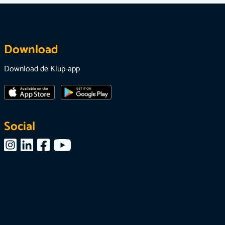
Download
Download de Klup-app
Social