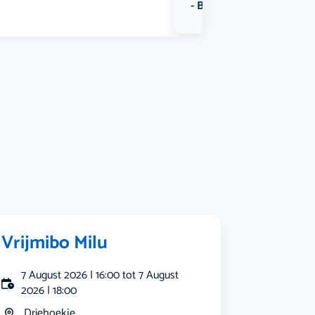
Bekijk alle categorieën
Vrijmibo Milu
7 August 2026 | 16:00 tot 7 August
2026 | 18:00
Driehoekje...