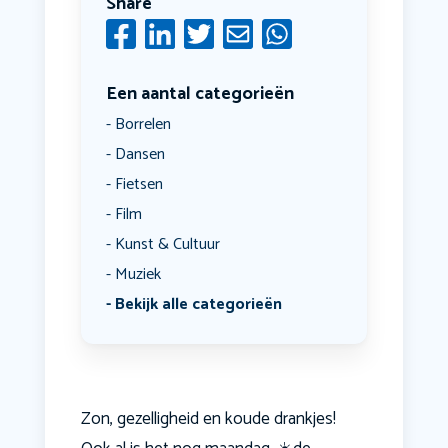
Share
Een aantal categorieën
Borrelen
Dansen
Fietsen
Film
Kunst & Cultuur
Muziek
Bekijk alle categorieën
Zon, gezelligheid en koude drankjes!