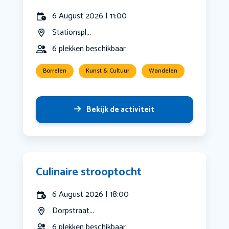
6 August 2026 | 11:00
Stationspl...
6 plekken beschikbaar
Borrelen
Kunst & Cultuur
Wandelen
Bekijk de activiteit
Culinaire strooptocht
6 August 2026 | 18:00
Dorpstraat...
6 plekken beschikbaar