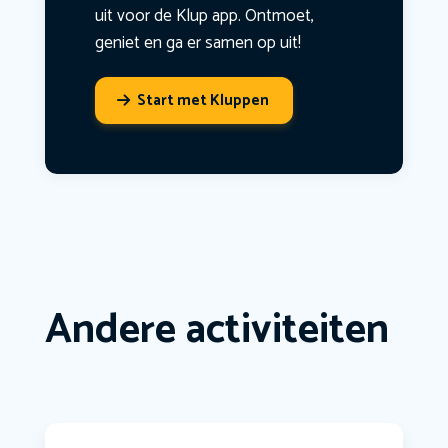
uit voor de Klup app. Ontmoet,
geniet en ga er samen op uit!
Start met Kluppen
Andere activiteiten