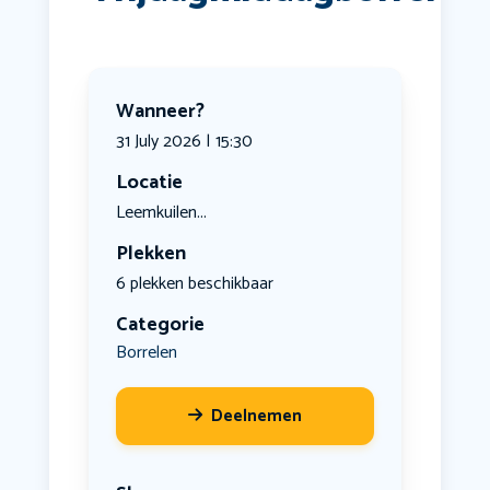
Wanneer?
31 July 2026 | 15:30
Locatie
Leemkuilen...
Plekken
6 plekken beschikbaar
Categorie
Borrelen
Deelnemen