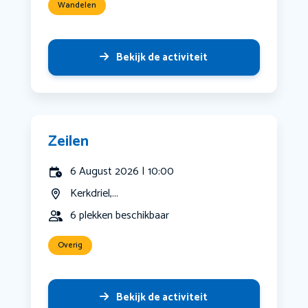
Wandelen
Bekijk de activiteit
Zeilen
6 August 2026 | 10:00
Kerkdriel,...
6 plekken beschikbaar
Overig
Bekijk de activiteit