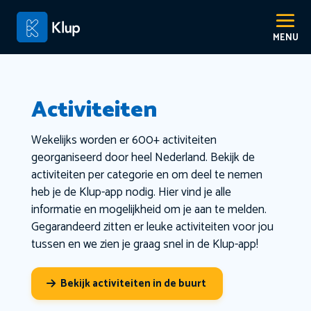
Activiteiten
Wekelijks worden er 600+ activiteiten
georganiseerd door heel Nederland. Bekijk de
activiteiten per categorie en om deel te nemen
heb je de Klup-app nodig. Hier vind je alle
informatie en mogelijkheid om je aan te melden.
Gegarandeerd zitten er leuke activiteiten voor jou
tussen en we zien je graag snel in de Klup-app!
Bekijk activiteiten in de buurt