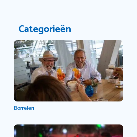
Categorieën
Borrelen