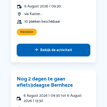
6 August 2026 | 09:30
via Kaster...
10 plekken beschikbaar
Wandelen
Bekijk de activiteit
Nog 2 dagen te gaan
#fiets3daagse Bernheze
6 August 2026 | 09:30 tot 6 August
2026 | 13:30