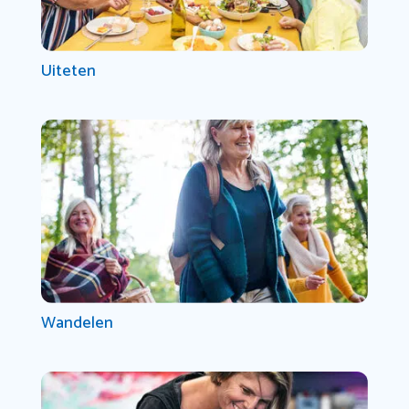
Uiteten
Wandelen