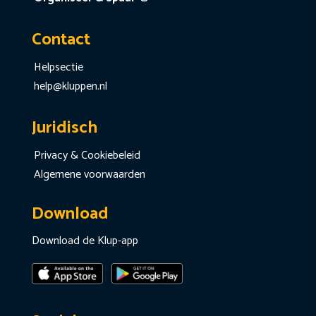
Contact
Helpsectie
help@kluppen.nl
Juridisch
Privacy & Cookiebeleid
Algemene voorwaarden
Download
Download de Klup-app