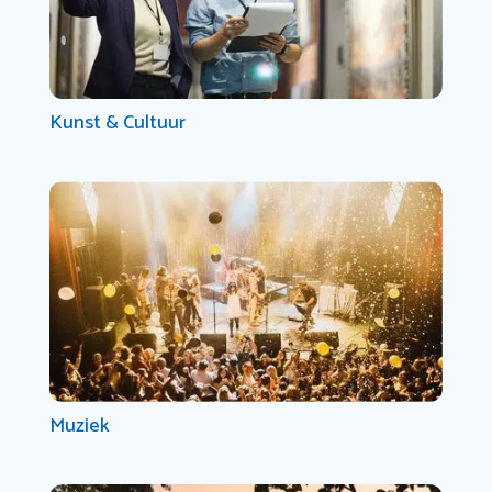
Kunst & Cultuur
Muziek