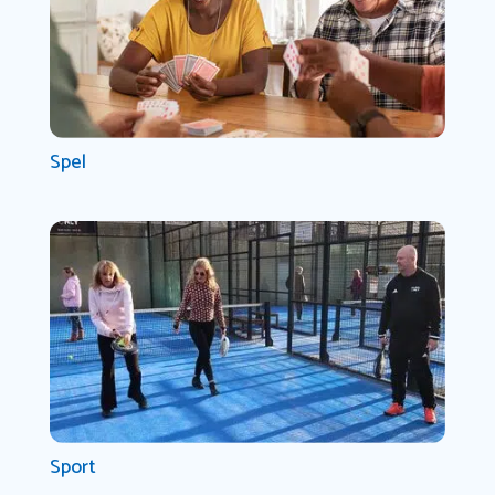
Spel
Sport