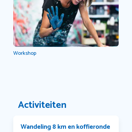
Workshop
Activiteiten
Wandeling 8 km en koffieronde