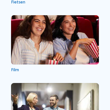
Fietsen
Film