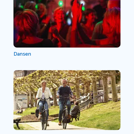
Dansen