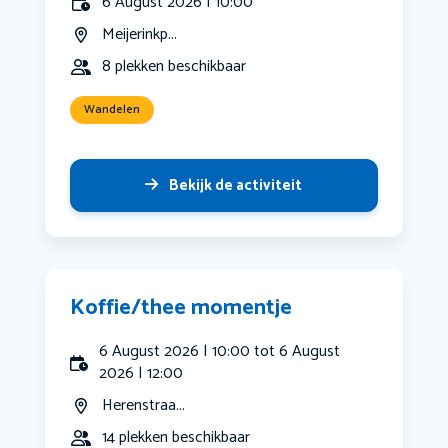
6 August 2026 | 10:00
Meijerinkp...
8 plekken beschikbaar
Wandelen
Bekijk de activiteit
Koffie/thee momentje
6 August 2026 | 10:00 tot 6 August
2026 | 12:00
Herenstraa...
14 plekken beschikbaar