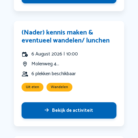
(Nader) kennis maken &
eventueel wandelen/ lunchen
6 August 2026 | 10:00
Molenweg 4...
6 plekken beschikbaar
Uit eten
Wandelen
Bekijk de activiteit