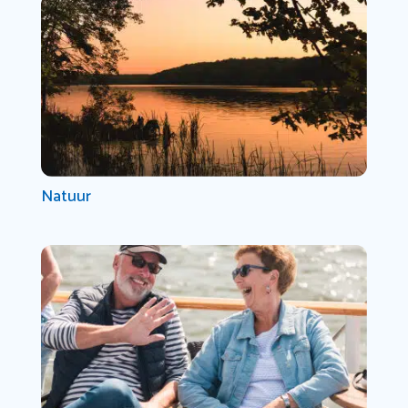
Natuur