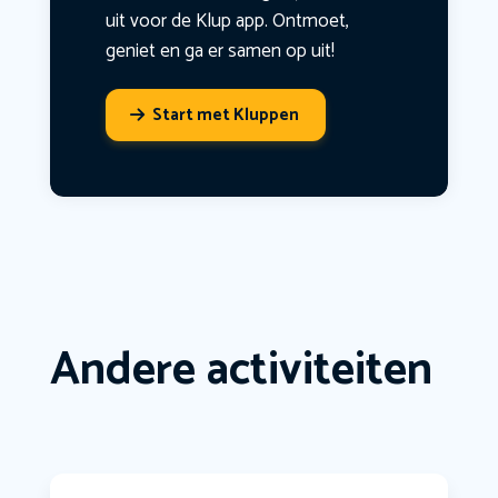
uit voor de Klup app. Ontmoet,
geniet en ga er samen op uit!
Start met Kluppen
Andere activiteiten