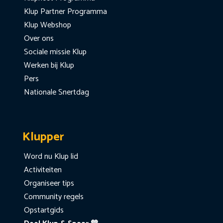
Klup Partner Programma
Klup Webshop
Over ons
Sociale missie Klup
Werken bij Klup
Pers
Nationale Snertdag
Klupper
Word nu Klup lid
Activiteiten
Organiseer tips
Community regels
Opstartgids