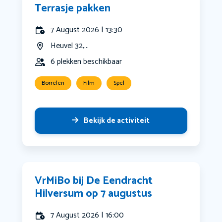
Terrasje pakken
7 August 2026 | 13:30
Heuvel 32,...
6 plekken beschikbaar
Borrelen
Film
Spel
Bekijk de activiteit
VrMiBo bij De Eendracht
Hilversum op 7 augustus
7 August 2026 | 16:00