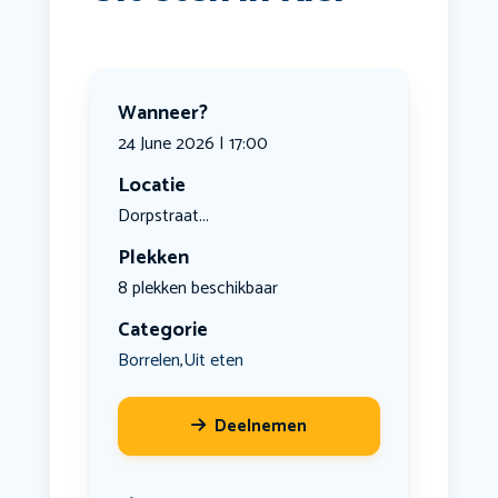
Wanneer?
24 June 2026 | 17:00
Locatie
Dorpstraat...
Plekken
8 plekken beschikbaar
Categorie
Borrelen
Uit eten
,
Deelnemen