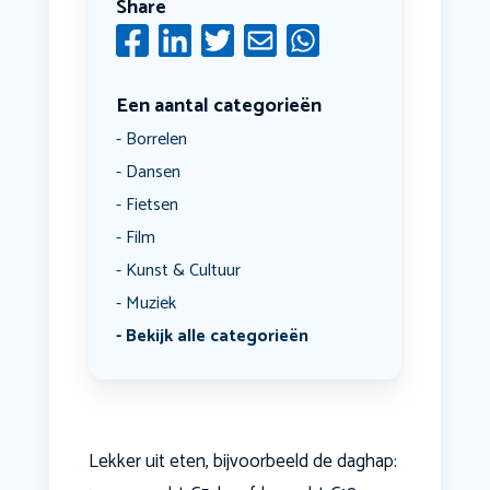
Share
Een aantal categorieën
Borrelen
Dansen
Fietsen
Film
Kunst & Cultuur
Muziek
Bekijk alle categorieën
Lekker uit eten, bijvoorbeeld de daghap: