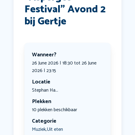
Festival” Avond 2
bij Gertje
Wanneer?
26 June 2026 | 18:30 tot 26 June
2026 | 23:15
Locatie
Stephan Ha...
Plekken
10 plekken beschikbaar
Categorie
Muziek
Uit eten
,