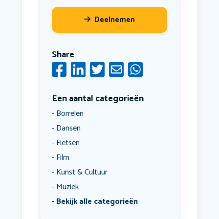
Deelnemen
Share
Een aantal categorieën
Borrelen
Dansen
Fietsen
Film
Kunst & Cultuur
Muziek
Bekijk alle categorieën