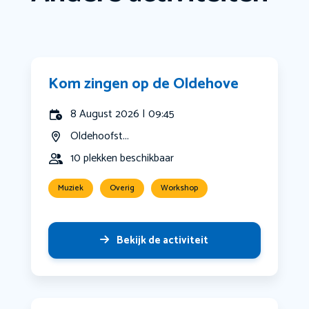
Kom zingen op de Oldehove
8 August 2026 | 09:45
Oldehoofst...
10 plekken beschikbaar
Muziek
Overig
Workshop
Bekijk de activiteit