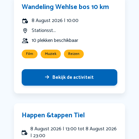
Wandeling Wehlse bos 10 km
8 August 2026 | 10:00
Stationsst...
10 plekken beschikbaar
Film
Muziek
Reizen
Bekijk de activiteit
Happen &tappen Tiel
8 August 2026 | 13:00 tot 8 August 2026
| 23:00