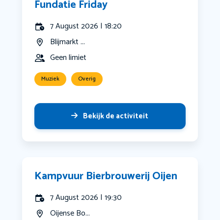
Fundatie Friday
7 August 2026 | 18:20
Blijmarkt ...
Geen limiet
Muziek
Overig
Bekijk de activiteit
Kampvuur Bierbrouwerij Oijen
7 August 2026 | 19:30
Oijense Bo...