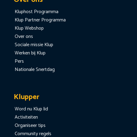
Kluphost Programma
Klup Partner Programma
Klup Webshop
Over ons
Sociale missie Klup
Werken bij Klup
Pers
Nationale Snertdag
Klupper
Word nu Klup lid
Activiteiten
Organiseer tips
Community regels