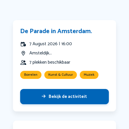
De Parade in Amsterdam.
7 August 2026 | 16:00
Amsteldijk...
7 plekken beschikbaar
Borrelen
Kunst & Cultuur
Muziek
Bekijk de activiteit