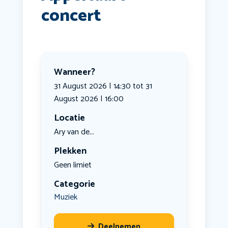
concert
Wanneer?
31 August 2026 | 14:30 tot 31
August 2026 | 16:00
Locatie
Ary van de...
Plekken
Geen limiet
Categorie
Muziek
Deelnemen