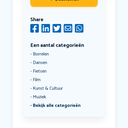
Share
Een aantal categorieën
Borrelen
Dansen
Fietsen
Film
Kunst & Cultuur
Muziek
Bekijk alle categorieën