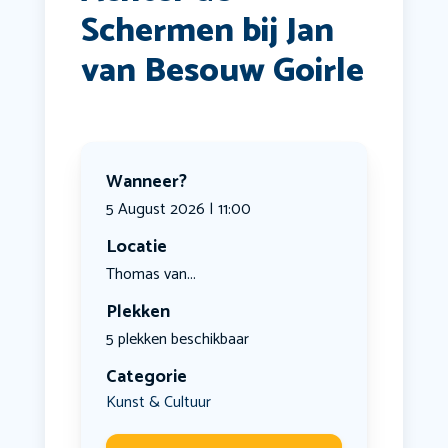
Schermen bij Jan
van Besouw Goirle
Wanneer?
5 August 2026 | 11:00
Locatie
Thomas van...
Plekken
5 plekken beschikbaar
Categorie
Kunst & Cultuur