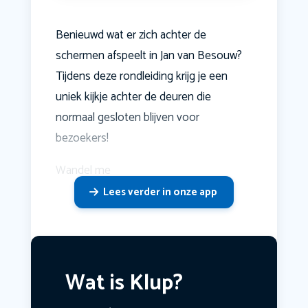
Benieuwd wat er zich achter de
schermen afspeelt in Jan van Besouw?
Tijdens deze rondleiding krijg je een
uniek kijkje achter de deuren die
normaal gesloten blijven voor
bezoekers!
Wandel me
Lees verder in onze app
Wat is Klup?