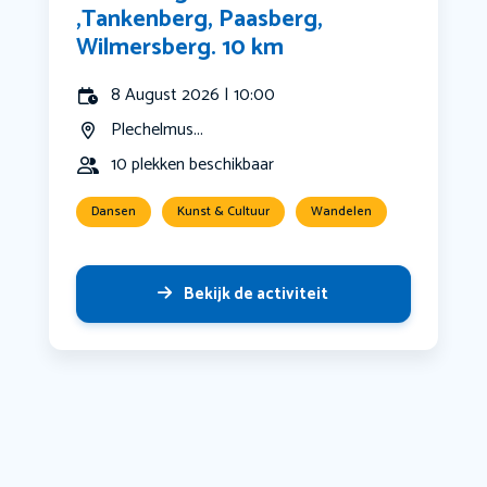
,Tankenberg, Paasberg,
Wilmersberg. 10 km
8 August 2026 | 10:00
Plechelmus...
10 plekken beschikbaar
Dansen
Kunst & Cultuur
Wandelen
Bekijk de activiteit