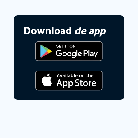
Download
de app