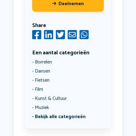
Deelnemen
Share
Een aantal categorieën
Borrelen
Dansen
Fietsen
Film
Kunst & Cultuur
Muziek
Bekijk alle categorieën