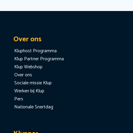
Over ons
Kluphost Programma
Klup Partner Programma
Klup Webshop
Over ons
Sociale missie Klup
Werken bij Klup
Pers
Nationale Snertdag