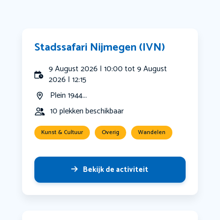
Stadssafari Nijmegen (IVN)
9 August 2026 | 10:00 tot 9 August
2026 | 12:15
Plein 1944...
10 plekken beschikbaar
Kunst & Cultuur
Overig
Wandelen
Bekijk de activiteit