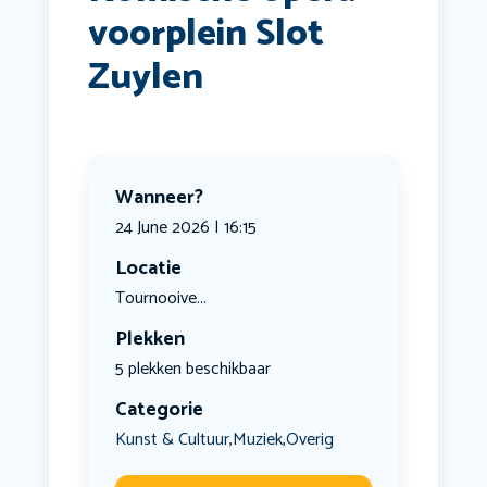
voorplein Slot
Zuylen
Wanneer?
24 June 2026 | 16:15
Locatie
Tournooive...
Plekken
5 plekken beschikbaar
Categorie
Kunst & Cultuur
Muziek
Overig
,
,