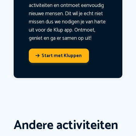
activiteiten en ontmoet eenvoudig
nieuwe mensen. Dit wil je echt niet
missen dus we nodigen je van harte
uit voor de Klup app. Ontmoet,
geniet en ga er samen op uit!
Start met Kluppen
Andere activiteiten