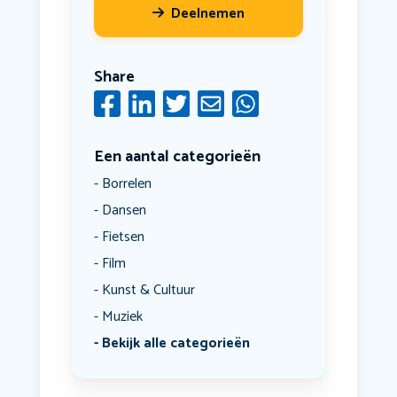
Deelnemen
Share
Een aantal categorieën
Borrelen
Dansen
Fietsen
Film
Kunst & Cultuur
Muziek
Bekijk alle categorieën