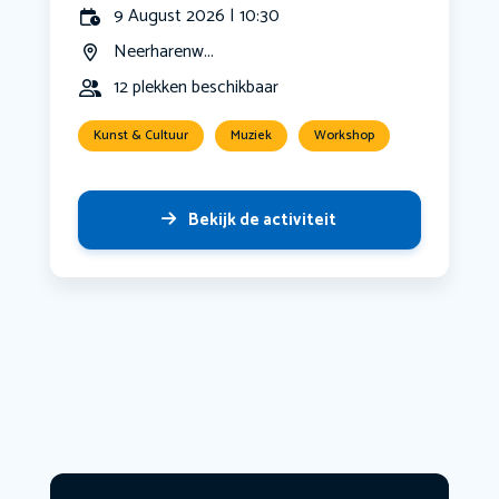
9 August 2026 | 10:30
Neerharenw...
12 plekken beschikbaar
Kunst & Cultuur
Muziek
Workshop
Bekijk de activiteit