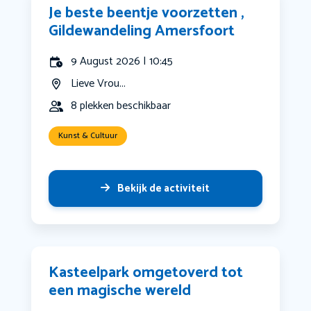
Je beste beentje voorzetten ,
Gildewandeling Amersfoort
9 August 2026 | 10:45
Lieve Vrou...
8 plekken beschikbaar
Kunst & Cultuur
Bekijk de activiteit
Kasteelpark omgetoverd tot
een magische wereld