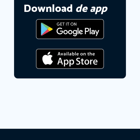
Download
de app