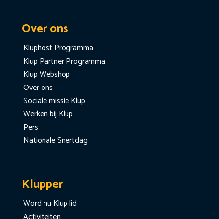
Over ons
Kluphost Programma
Klup Partner Programma
Klup Webshop
Over ons
Sociale missie Klup
Werken bij Klup
Pers
Nationale Snertdag
Klupper
Word nu Klup lid
Activiteiten