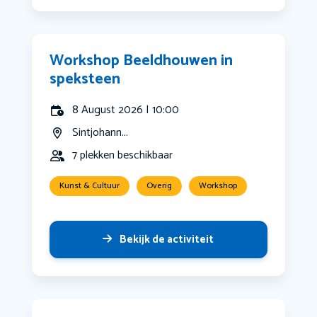
Workshop Beeldhouwen in
speksteen
8 August 2026 | 10:00
Sintjohann...
7 plekken beschikbaar
Kunst & Cultuur
Overig
Workshop
Bekijk de activiteit