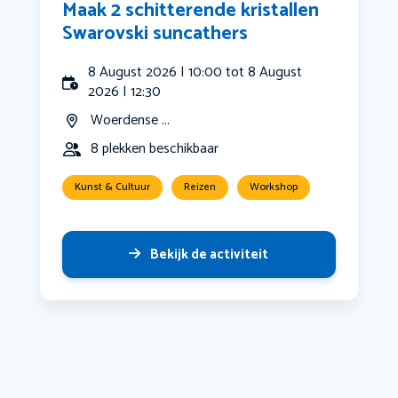
Maak 2 schitterende kristallen
Swarovski suncathers
8 August 2026 | 10:00 tot 8 August
2026 | 12:30
Woerdense ...
8 plekken beschikbaar
Kunst & Cultuur
Reizen
Workshop
Bekijk de activiteit