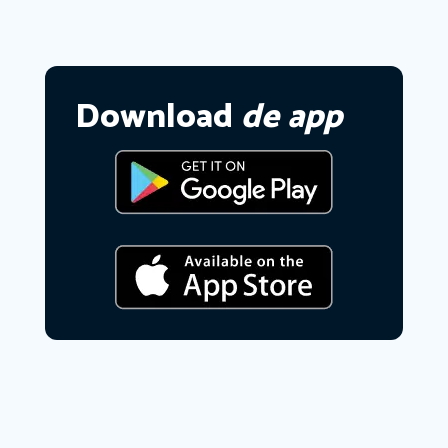
Download
de app