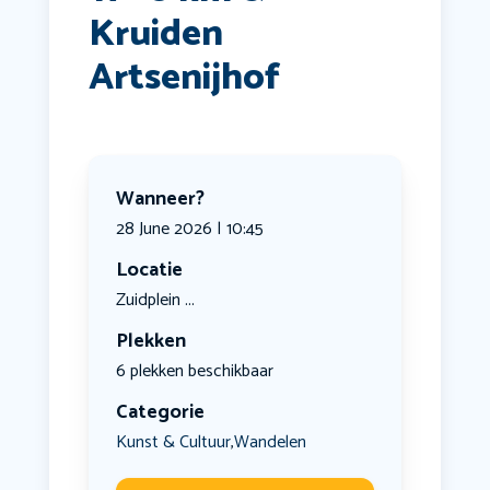
Kruiden
Artsenijhof
Wanneer?
28 June 2026 | 10:45
Locatie
Zuidplein ...
Plekken
6 plekken beschikbaar
Categorie
Kunst & Cultuur
Wandelen
,