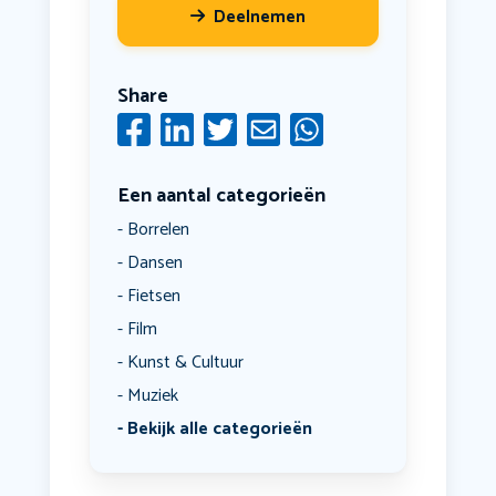
Deelnemen
Share
Een aantal categorieën
Borrelen
Dansen
Fietsen
Film
Kunst & Cultuur
Muziek
Bekijk alle categorieën