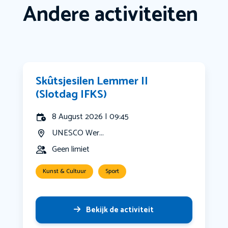
Andere activiteiten
Skûtsjesilen Lemmer II
(Slotdag IFKS)
8 August 2026 | 09:45
UNESCO Wer...
Geen limiet
Kunst & Cultuur
Sport
Bekijk de activiteit