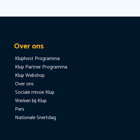
Over ons
Kluphost Programma
Klup Partner Programma
Klup Webshop
Over ons
Sociale missie Klup
Werken bij Klup
Pers
Nationale Snertdag