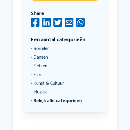
Share
Een aantal categorieën
Borrelen
Dansen
Fietsen
Film
Kunst & Cultuur
Muziek
Bekijk alle categorieën