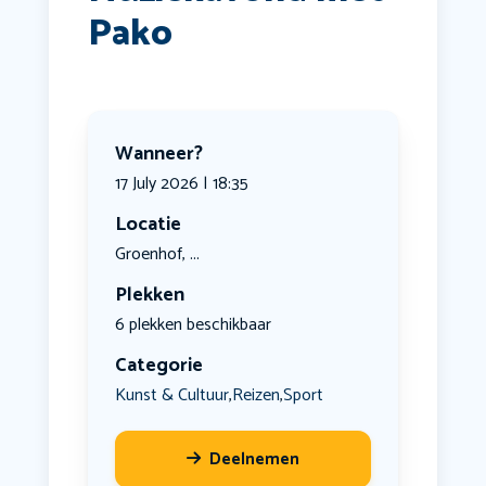
Pako
Wanneer?
17 July 2026 | 18:35
Locatie
Groenhof, ...
Plekken
6 plekken beschikbaar
Categorie
Kunst & Cultuur
Reizen
Sport
,
,
Deelnemen