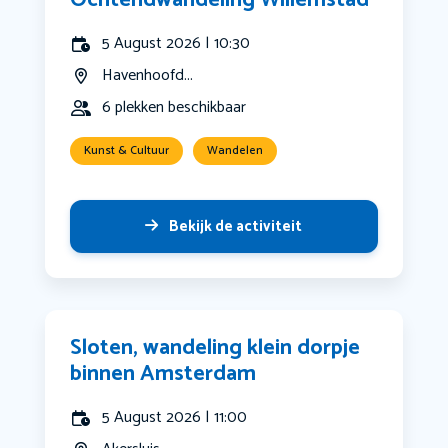
Ochtendwandeling Willemstad
5 August 2026 | 10:30
Havenhoofd...
6 plekken beschikbaar
Kunst & Cultuur
Wandelen
Bekijk de activiteit
Sloten, wandeling klein dorpje
binnen Amsterdam
5 August 2026 | 11:00