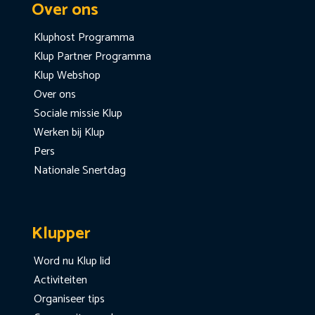
Over ons
Kluphost Programma
Klup Partner Programma
Klup Webshop
Over ons
Sociale missie Klup
Werken bij Klup
Pers
Nationale Snertdag
Klupper
Word nu Klup lid
Activiteiten
Organiseer tips