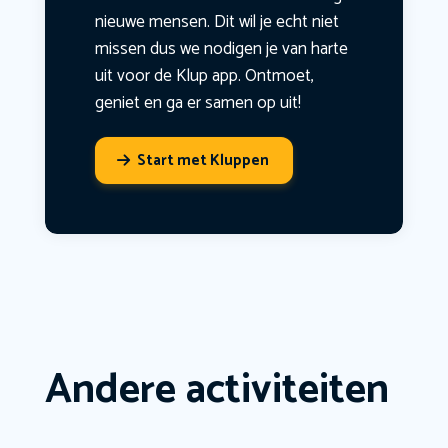
nieuwe mensen. Dit wil je echt niet
missen dus we nodigen je van harte
uit voor de Klup app. Ontmoet,
geniet en ga er samen op uit!
Start met Kluppen
Andere activiteiten