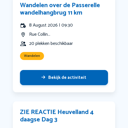
Wandelen over de Passerelle
wandelhangbrug 11 km
8 August 2026 | 09:30
Rue Collin...
20 plekken beschikbaar
Wandelen
Bekijk de activiteit
ZIE REACTIE Heuvelland 4
daagse Dag 3