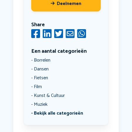
Deelnemen
Share
Een aantal categorieën
Borrelen
Dansen
Fietsen
Film
Kunst & Cultuur
Muziek
Bekijk alle categorieën