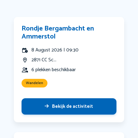
Rondje Bergambacht en
Ammerstol
8 August 2026 | 09:30
2871 CC Sc...
6 plekken beschikbaar
Wandelen
Bekijk de activiteit