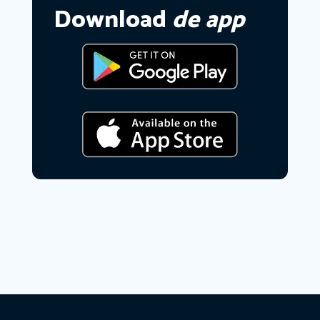
Download
de app