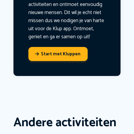
activiteiten en ontmoet eenvoudig
nieuwe mensen. Dit wil je echt niet
missen dus we nodigen je van harte
uit voor de Klup app. Ontmoet,
geniet en ga er samen op uit!
Start met Kluppen
Andere activiteiten