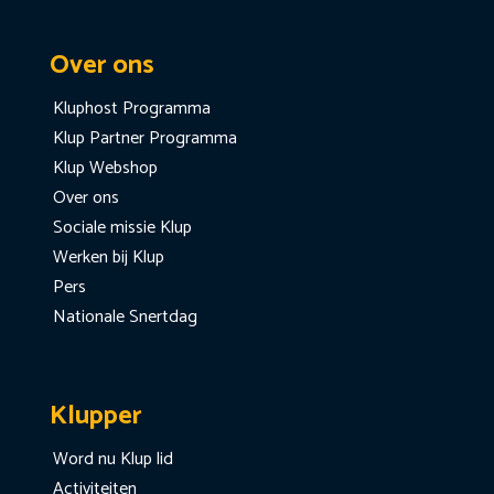
Over ons
Kluphost Programma
Klup Partner Programma
Klup Webshop
Over ons
Sociale missie Klup
Werken bij Klup
Pers
Nationale Snertdag
Klupper
Word nu Klup lid
Activiteiten