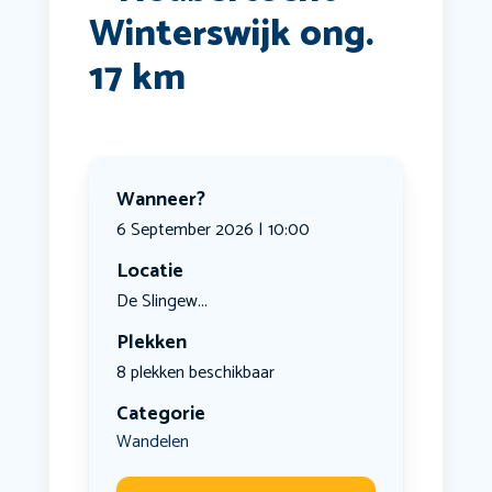
Winterswijk ong.
17 km
Wanneer?
6 September 2026 | 10:00
Locatie
De Slingew...
Plekken
8 plekken beschikbaar
Categorie
Wandelen