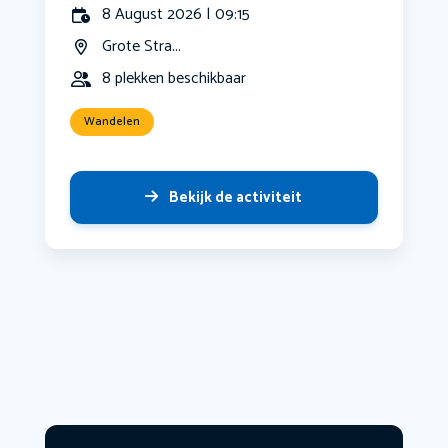
8 August 2026 | 09:15
Grote Stra...
8 plekken beschikbaar
Wandelen
Bekijk de activiteit