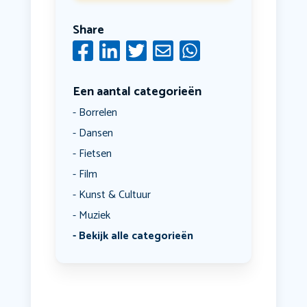
Share
Een aantal categorieën
Borrelen
Dansen
Fietsen
Film
Kunst & Cultuur
Muziek
Bekijk alle categorieën