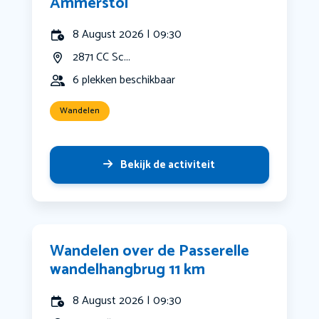
Ammerstol
8 August 2026 | 09:30
2871 CC Sc...
6 plekken beschikbaar
Wandelen
Bekijk de activiteit
Wandelen over de Passerelle
wandelhangbrug 11 km
8 August 2026 | 09:30