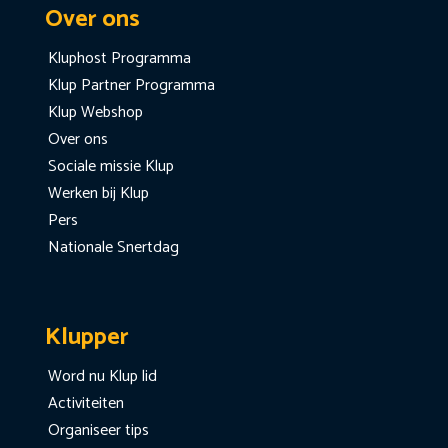
Over ons
Kluphost Programma
Klup Partner Programma
Klup Webshop
Over ons
Sociale missie Klup
Werken bij Klup
Pers
Nationale Snertdag
Klupper
Word nu Klup lid
Activiteiten
Organiseer tips