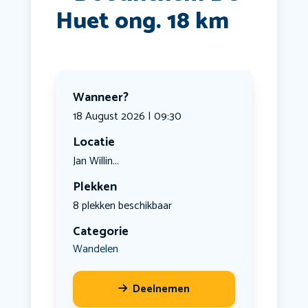
Huet ong. 18 km
Wanneer?
18 August 2026 | 09:30
Locatie
Jan Willin...
Plekken
8 plekken beschikbaar
Categorie
Wandelen
Deelnemen