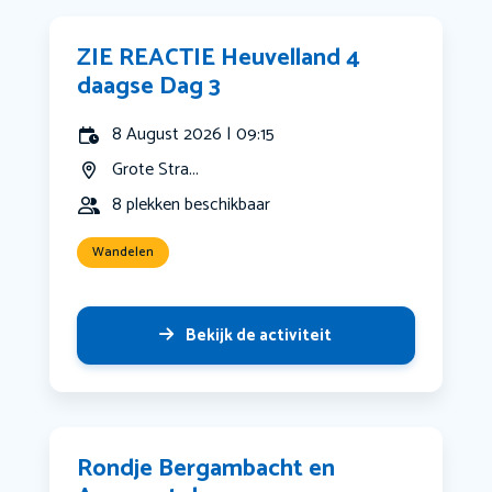
ZIE REACTIE Heuvelland 4
daagse Dag 3
8 August 2026 | 09:15
Grote Stra...
8 plekken beschikbaar
Wandelen
Bekijk de activiteit
Rondje Bergambacht en