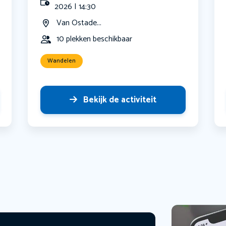
2026 | 14:30
Van Ostade...
10 plekken beschikbaar
Wandelen
Bekijk de activiteit