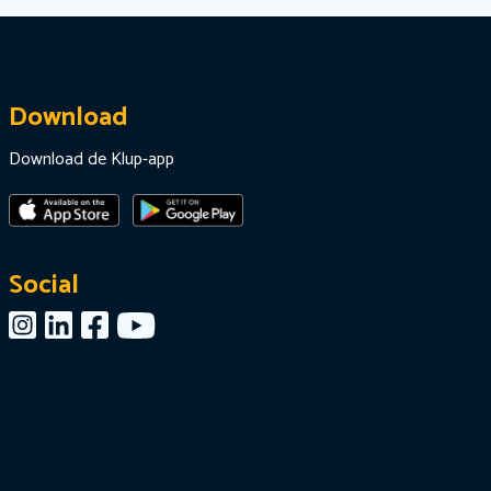
Download
Download de Klup-app
Social