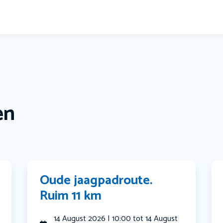
en
Oude jaagpadroute.
Ruim 11 km
14 August 2026 | 10:00 tot 14 August