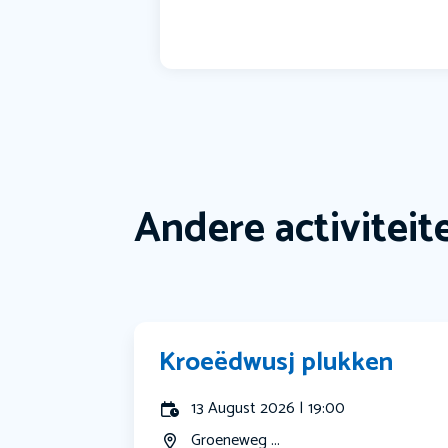
Andere activiteit
Kroeëdwusj plukken
13 August 2026 | 19:00
Groeneweg ...