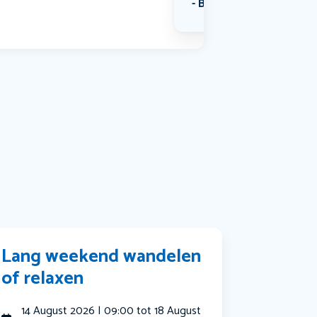
Bekijk alle categorieën
Lang weekend wandelen
of relaxen
14 August 2026 | 09:00 tot 18 August