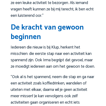
ze een leuke activiteit te bezorgen. Als iemand
vragen heeft kunnen ze bij mij terecht, ik ben echt
een luisterend oor.”
De kracht van gewoon
beginnen
Iedereen die nieuw is bij Klup, herkent het
misschien: die eerste stap naar een activiteit kan
spannend zijn. Ook Irma begrijpt dat gevoel, maar
ze moedigt iedereen aan om het gewoon te doen.
“Ook al is het spannend, neem die stap en ga naar
een activiteit zoals koffiedrinken, wandelen of
uiteten met elkaar, daarna wil je geen activiteit
meer missen! Je kan vervolgens ook zelf
activiteiten gaan organiseren en echt iets