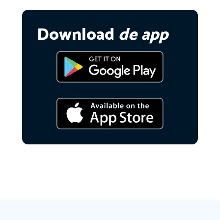
Download
de app