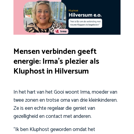
Mensen verbinden geeft
energie: Irma’s plezier als
Kluphost in Hilversum
In het hart van het Gooi woont Irma, moeder van
twee zonen en trotse oma van drie kleinkinderen.
Ze is een echte regelaar die geniet van
gezelligheid en contact met anderen.
“Ik ben Kluphost geworden omdat het