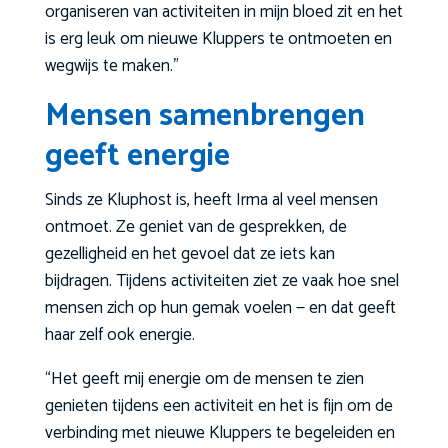
organiseren van activiteiten in mijn bloed zit en het
is erg leuk om nieuwe Kluppers te ontmoeten en
wegwijs te maken.”
Mensen samenbrengen
geeft energie
Sinds ze Kluphost is, heeft Irma al veel mensen
ontmoet. Ze geniet van de gesprekken, de
gezelligheid en het gevoel dat ze iets kan
bijdragen. Tijdens activiteiten ziet ze vaak hoe snel
mensen zich op hun gemak voelen — en dat geeft
haar zelf ook energie.
“Het geeft mij energie om de mensen te zien
genieten tijdens een activiteit en het is fijn om de
verbinding met nieuwe Kluppers te begeleiden en