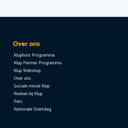
Over ons
Kluphost Programma
Klup Partner Programma
Klup Webshop
Over ons
Sociale missie Klup
Werken bij Klup
Pers
Nationale Snertdag