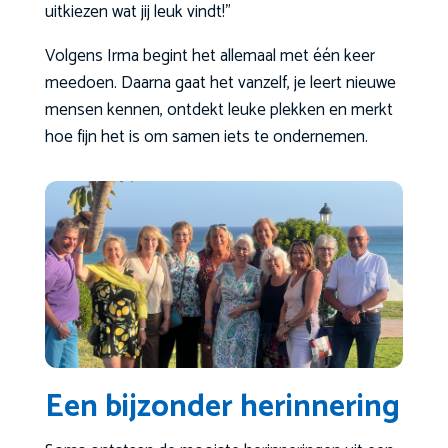
uitkiezen wat jij leuk vindt!”
Volgens Irma begint het allemaal met één keer
meedoen. Daarna gaat het vanzelf, je leert nieuwe
mensen kennen, ontdekt leuke plekken en merkt
hoe fijn het is om samen iets te ondernemen.
Een bijzonder herinnering