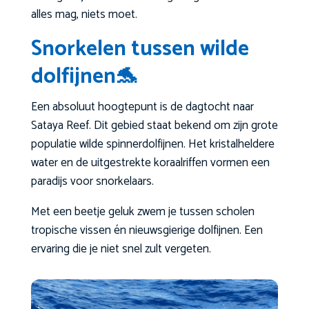
alles mag, niets moet.
Snorkelen tussen wilde
dolfijnen🐬
Een absoluut hoogtepunt is de dagtocht naar
Sataya Reef. Dit gebied staat bekend om zijn grote
populatie wilde spinnerdolfijnen. Het kristalheldere
water en de uitgestrekte koraalriffen vormen een
paradijs voor snorkelaars.
Met een beetje geluk zwem je tussen scholen
tropische vissen én nieuwsgierige dolfijnen. Een
ervaring die je niet snel zult vergeten.