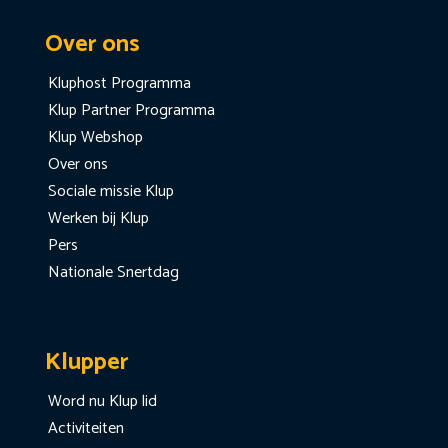
Over ons
Kluphost Programma
Klup Partner Programma
Klup Webshop
Over ons
Sociale missie Klup
Werken bij Klup
Pers
Nationale Snertdag
Klupper
Word nu Klup lid
Activiteiten