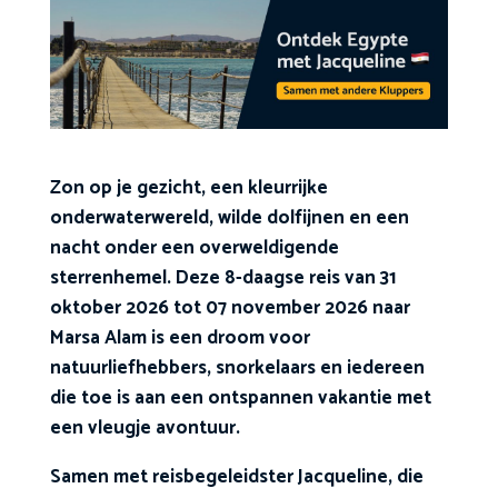
Zon op je gezicht, een kleurrijke
onderwaterwereld, wilde dolfijnen en een
nacht onder een overweldigende
sterrenhemel. Deze 8-daagse reis van 31
oktober 2026 tot 07 november 2026 naar
Marsa Alam is een droom voor
natuurliefhebbers, snorkelaars en iedereen
die toe is aan een ontspannen vakantie met
een vleugje avontuur.
Samen met reisbegeleidster Jacqueline, die