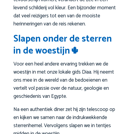
levend schilderij vol kleur. Een bijzonder moment
dat veel reizigers tot een van de mooiste
herinneringen van de reis rekenen.
Slapen onder de sterren
in de woestijn🌵
Voor een heel andere ervaring trekken we de
woestijn in met onze lokale gids Diaa. Hij neemt
ons mee in de wereld van de bedoeïenen en
vertelt vol passie over de natuur, geologie en
geschiedenis van Egypte.
Na een authentiek diner zet hij zijn telescoop op
en kijken we samen naar de indrukwekkende
sterrenhemel. Vervolgens slapen we in tentjes
midden in de woestijn.