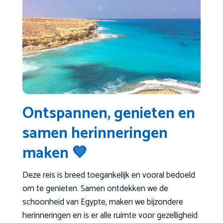
Ontspannen, genieten en
samen herinneringen
maken 💙
Deze reis is breed toegankelijk en vooral bedoeld
om te genieten. Samen ontdekken we de
schoonheid van Egypte, maken we bijzondere
herinneringen en is er alle ruimte voor gezelligheid