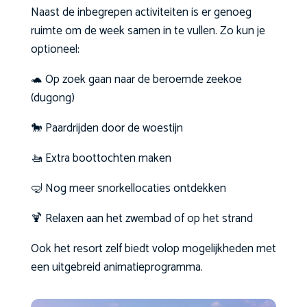
Naast de inbegrepen activiteiten is er genoeg
ruimte om de week samen in te vullen. Zo kun je
optioneel:
🐢 Op zoek gaan naar de beroemde zeekoe
(dugong)
🐎 Paardrijden door de woestijn
🚤 Extra boottochten maken
🤿 Nog meer snorkellocaties ontdekken
🍹 Relaxen aan het zwembad of op het strand
Ook het resort zelf biedt volop mogelijkheden met
een uitgebreid animatieprogramma.