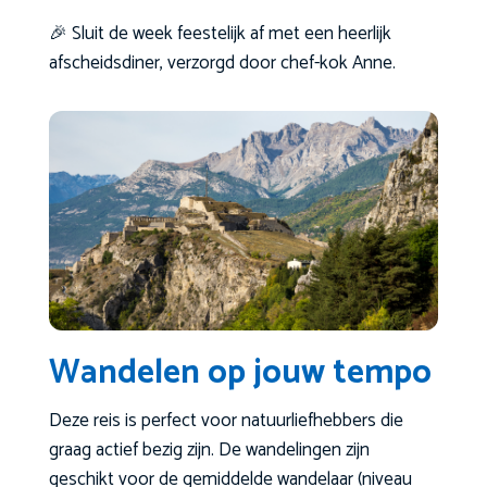
🎉 Sluit de week feestelijk af met een heerlijk
afscheidsdiner, verzorgd door chef-kok Anne.
Wandelen op jouw tempo
Deze reis is perfect voor natuurliefhebbers die
graag actief bezig zijn. De wandelingen zijn
geschikt voor de gemiddelde wandelaar (niveau