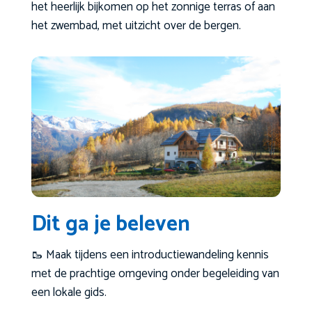
het heerlijk bijkomen op het zonnige terras of aan
het zwembad, met uitzicht over de bergen.
Dit ga je beleven
🥾 Maak tijdens een introductiewandeling kennis
met de prachtige omgeving onder begeleiding van
een lokale gids.