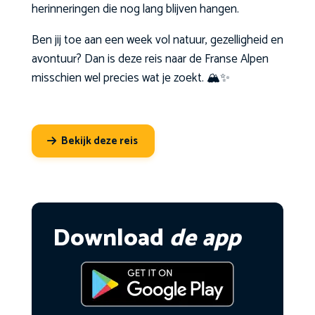
herinneringen die nog lang blijven hangen.
Ben jij toe aan een week vol natuur, gezelligheid en
avontuur? Dan is deze reis naar de Franse Alpen
misschien wel precies wat je zoekt. 🏔️✨
Bekijk deze reis
Download
de app