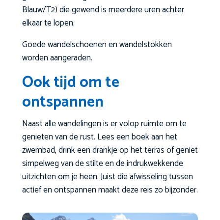
Blauw/T2) die gewend is meerdere uren achter
elkaar te lopen.
Goede wandelschoenen en wandelstokken
worden aangeraden.
Ook tijd om te
ontspannen
Naast alle wandelingen is er volop ruimte om te
genieten van de rust.
Lees een boek aan het
zwembad, drink een drankje op het terras of geniet
simpelweg van de stilte en de indrukwekkende
uitzichten om je heen. Juist die afwisseling tussen
actief en ontspannen maakt deze reis zo bijzonder.