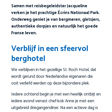
Samen met reisbegeleidster Jacqueline
verken je het prachtige Écrins Nationaal Park.
Onderweg geniet je van bergmeren, gletsjers,
authentieke dorpjes en natuurlijk het goede
Franse leven.
Verblijf in een sfeervol
berghotel
We verblijven in het gezellige St. Roch Hotel, dat
wordt gerund door Nederlandse eigenaren die
ooit verliefd werden op deze bijzondere plek.
Iedere ochtend begin je met een heerlijk ontbijt en
iedere avond verrast chef-kok Anne je met een
uitgebreid driegangendiner. Na een actieve dag is