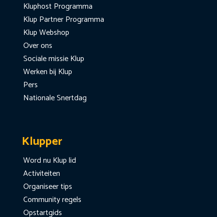
Kluphost Programma
Klup Partner Programma
Klup Webshop
Over ons
Sociale missie Klup
Werken bij Klup
Pers
Nationale Snertdag
Klupper
Word nu Klup lid
Activiteiten
Organiseer tips
Community regels
Opstartgids