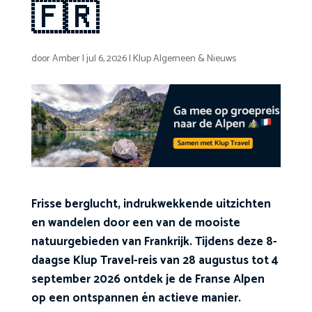
🇫🇷
door
Amber
|
jul 6, 2026
|
Klup Algemeen & Nieuws
Frisse berglucht, indrukwekkende uitzichten
en wandelen door een van de mooiste
natuurgebieden van Frankrijk. Tijdens deze 8-
daagse Klup Travel-reis van 28 augustus tot 4
september 2026 ontdek je de Franse Alpen
op een ontspannen én actieve manier.