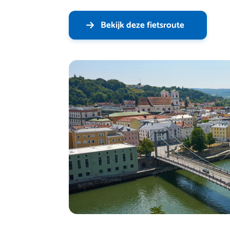
Bekijk deze fietsroute