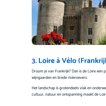
3. Loire à Vélo (Frankri
Droom je van Frankrijk? Dan is de Loire een p
wijngaarden en brede rivieroevers.
Het landschap is grotendeels vlak en onderwe
cultuur, natuur en ontspanning maakt de Loire 