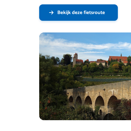
Bekijk deze fietsroute