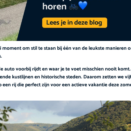
 moment om stil te staan bij één van de leukste manieren 
.
e auto voorbij rijdt en waar je te voet misschien nooit komt.
nde kustlijnen en historische steden. Daarom zetten we vij
een rij die perfect zijn voor een actieve vakantie deze zom