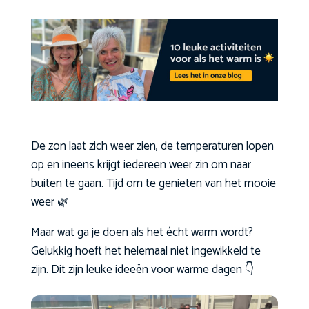
De zon laat zich weer zien, de temperaturen lopen
op en ineens krijgt iedereen weer zin om naar
buiten te gaan. Tijd om te genieten van het mooie
weer 🌿
Maar wat ga je doen als het écht warm wordt?
Gelukkig hoeft het helemaal niet ingewikkeld te
zijn. Dit zijn leuke ideeën voor warme dagen 👇