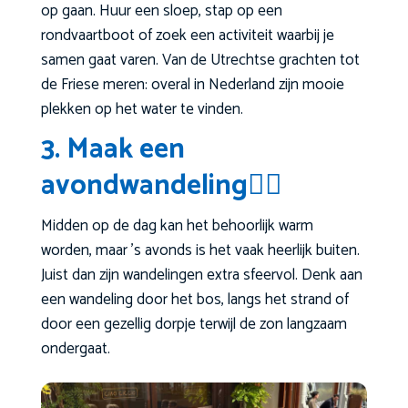
op gaan. Huur een sloep, stap op een
rondvaartboot of zoek een activiteit waarbij je
samen gaat varen. Van de Utrechtse grachten tot
de Friese meren: overal in Nederland zijn mooie
plekken op het water te vinden.
3. Maak een
avondwandeling🚶‍♀️
Midden op de dag kan het behoorlijk warm
worden, maar ’s avonds is het vaak heerlijk buiten.
Juist dan zijn wandelingen extra sfeervol. Denk aan
een wandeling door het bos, langs het strand of
door een gezellig dorpje terwijl de zon langzaam
ondergaat.