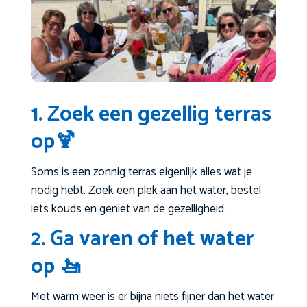
1. Zoek een gezellig terras
op🍹
Soms is een zonnig terras eigenlijk alles wat je
nodig hebt. Zoek een plek aan het water, bestel
iets kouds en geniet van de gezelligheid.
2. Ga varen of het water
op 🚤
Met warm weer is er bijna niets fijner dan het water