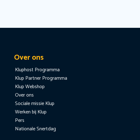
Over ons
Kluphost Programma
Klup Partner Programma
Klup Webshop
Over ons
Sociale missie Klup
Werken bij Klup
Pers
Nationale Snertdag