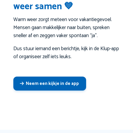
weer samen 💙
Warm weer zorgt meteen voor vakantiegevoel.
Mensen gaan makkelijker naar buiten, spreken
sneller af en zeggen vaker spontaan “ja”.
Dus stuur iemand een berichtje, kijk in de Klup-app
of organiseer zelf iets leuks.
Neem een kijkje in de app