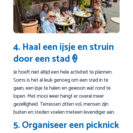
4. Haal een ijsje en struin
door een stad🍦
Je hoeft niet altijd een hele activiteit te plannen.
Soms is het al leuk genoeg om een stad in te
gaan, een ijsje te halen en gewoon wat rond te
lopen. Met mooi weer hangt er overal meer
gezelligheid. Terrassen zitten vol, mensen zijn
buiten en steden voelen meteen levendiger aan.
5. Organiseer een picknick