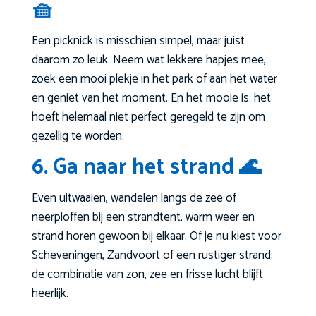
🧺
Een picknick is misschien simpel, maar juist
daarom zo leuk. Neem wat lekkere hapjes mee,
zoek een mooi plekje in het park of aan het water
en geniet van het moment. En het mooie is: het
hoeft helemaal niet perfect geregeld te zijn om
gezellig te worden.
6. Ga naar het strand 🌊
Even uitwaaien, wandelen langs de zee of
neerploffen bij een strandtent, warm weer en
strand horen gewoon bij elkaar. Of je nu kiest voor
Scheveningen, Zandvoort of een rustiger strand:
de combinatie van zon, zee en frisse lucht blijft
heerlijk.